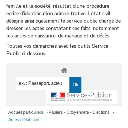
famille et la société, résultat d’une procédure
écrite d’identification administrative. L’état civil
désigne ainsi également le service public chargé de
dresser les actes constatant ces faits, notamment
les actes de naissance, de mariage et de décès.
Toutes vos démarches avec les outils Service
Public ci-dessous.
Accueil particuliers
Papiers - Citoyenneté - Élections
>
>
Actes d'état civil