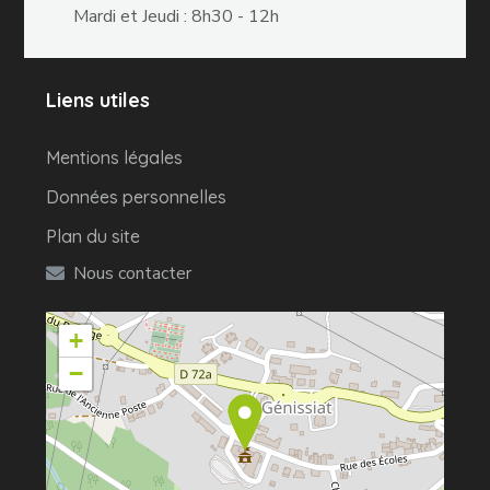
Mardi et Jeudi : 8h30 - 12h
Liens utiles
Mentions légales
Données personnelles
Plan du site
Nous contacter
+
−