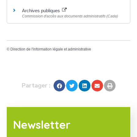
Archives publiques
Commission d'accès aux documents administratifs (Cada)
©
Direction de l'information légale et administrative
Partager :
Newsletter