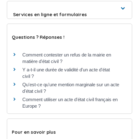
Services en ligne et formulaires
Questions ? Réponses !
Comment contester un refus de la mairie en
matière d'état civil ?
Y a-t-il une durée de validité d'un acte d'état
civil ?
Qu'est-ce qu'une mention marginale sur un acte
d'état civil ?
Comment utiliser un acte d'état civil français en
Europe ?
Pour en savoir plus