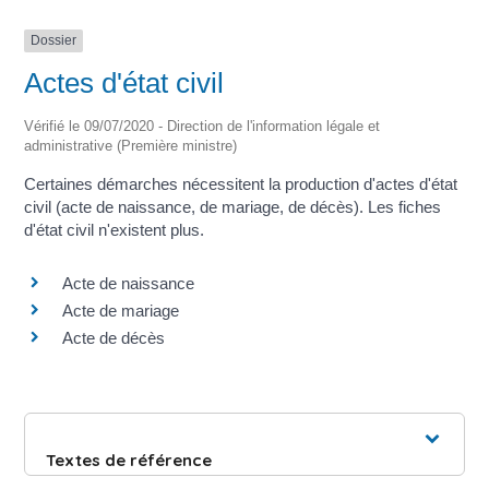
Dossier
Actes d'état civil
Vérifié le 09/07/2020 - Direction de l'information légale et
administrative (Première ministre)
Certaines démarches nécessitent la production d'actes d'état
civil (acte de naissance, de mariage, de décès). Les fiches
d'état civil n'existent plus.
Acte de naissance
Acte de mariage
Acte de décès
Textes de référence