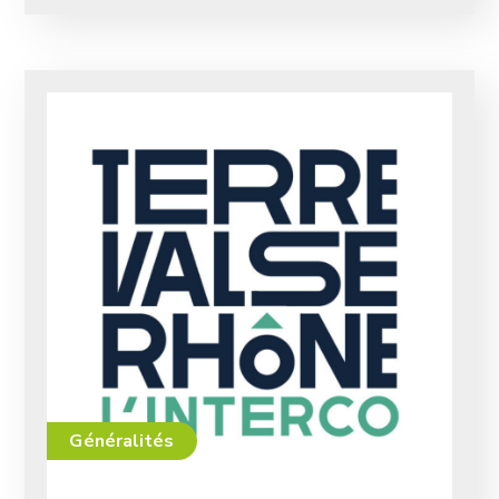
Généralités