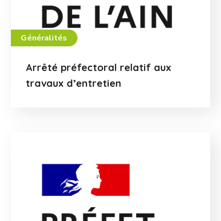
Généralités
Arrêté préfectoral relatif aux
travaux d’entretien