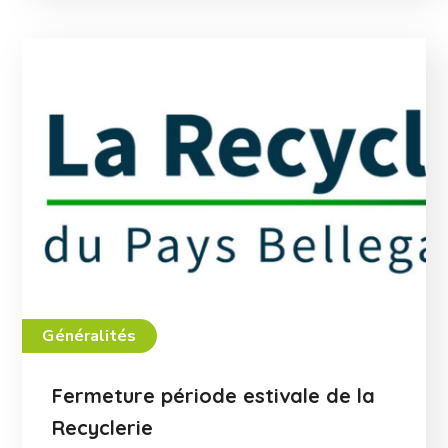
Généralités
Fermeture période estivale de la
Recyclerie