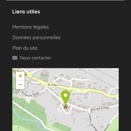
Liens utiles
Mentions légales
Données personnelles
Plan du site
Nous contacter
+
−