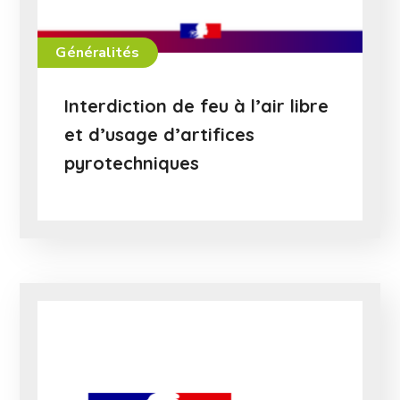
Généralités
Interdiction de feu à l’air libre
et d’usage d’artifices
pyrotechniques