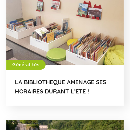
Généralités
LA BIBLIOTHEQUE AMENAGE SES
HORAIRES DURANT L’ETE !