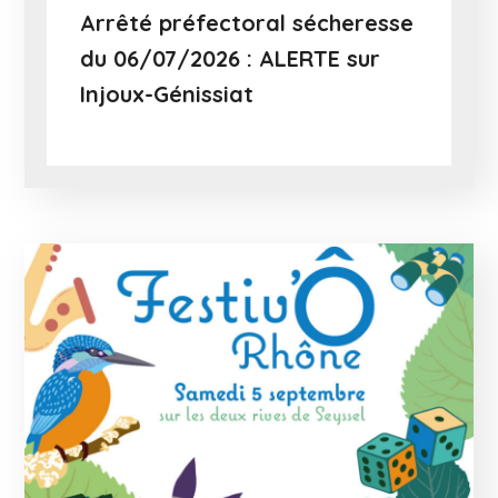
Arrêté préfectoral sécheresse
du 06/07/2026 : ALERTE sur
Injoux-Génissiat