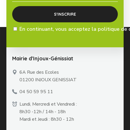
En continuant, vous acceptez la politique de 
Mairie d'Injoux-Génissiat
6A Rue des Ecoles
01200 INJOUX GENISSIAT
04 50 59 95 11
Lundi, Mercredi et Vendredi :
8h30 -12h / 14h - 18h
Mardi et Jeudi : 8h30 - 12h