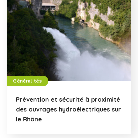
Généralités
Prévention et sécurité à proximité
des ouvrages hydroélectriques sur
le Rhône