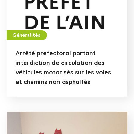
Généralités
Arrêté préfectoral portant
interdiction de circulation des
véhicules motorisés sur les voies
et chemins non asphaltés