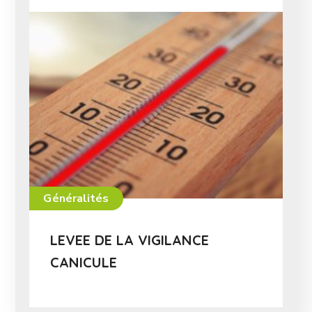
Généralités
LEVEE DE LA VIGILANCE
CANICULE