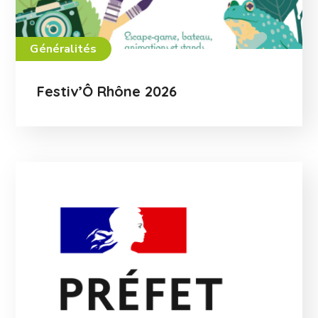
Généralités
Festiv’Ô Rhône 2026