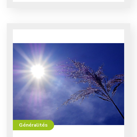
Généralités