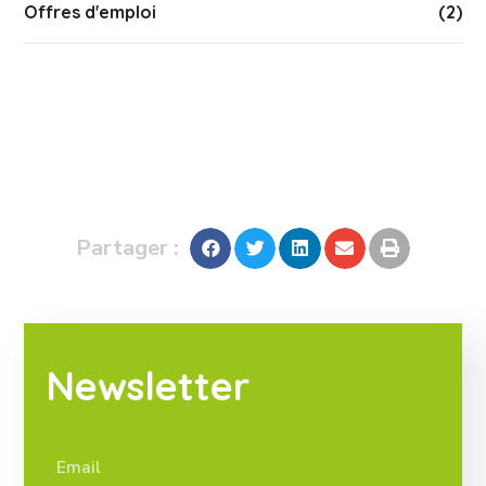
Offres d'emploi
(2)
Partager :
Newsletter