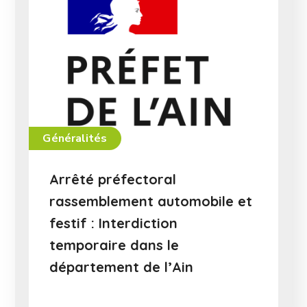
Généralités
Arrêté préfectoral
rassemblement automobile et
festif : Interdiction
temporaire dans le
département de l’Ain