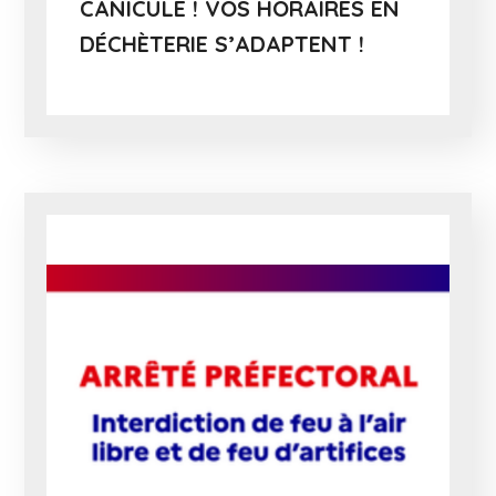
CANICULE ! VOS HORAIRES EN
DÉCHÈTERIE S’ADAPTENT !