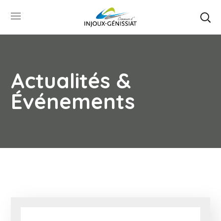
Actualités &
Événements