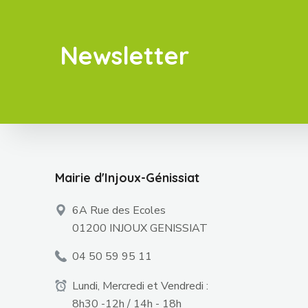
Newsletter
Mairie d'Injoux-Génissiat
6A Rue des Ecoles
01200 INJOUX GENISSIAT
04 50 59 95 11
Lundi, Mercredi et Vendredi :
8h30 -12h / 14h - 18h