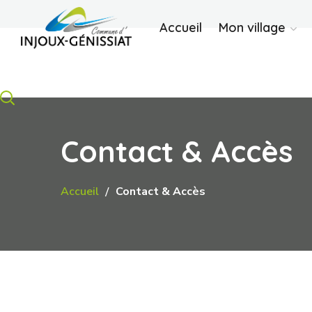
Accueil
Mon village
Contact & Accès
Accueil
Contact & Accès