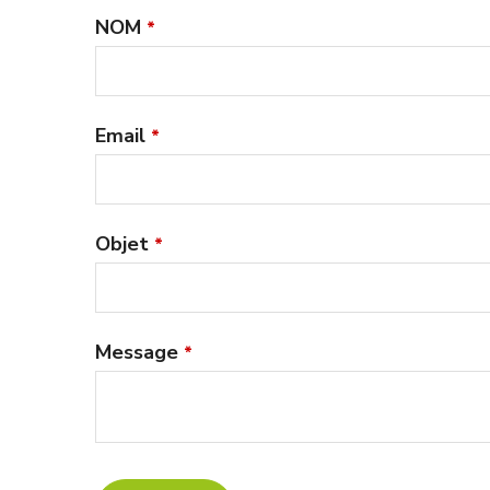
NOM
*
Email
*
Objet
*
Message
*