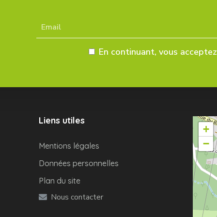
En continuant, vous acceptez 
Liens utiles
+
−
Mentions légales
Données personnelles
Plan du site
Nous contacter