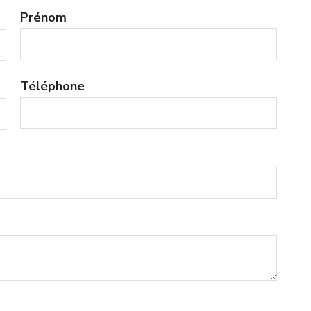
Prénom
Téléphone