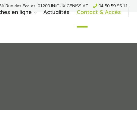
A Rue des Ecoles, 01200 INJOUX GENISSIAT
04 50 59 95 11
hes en ligne
Actualités
Contact & Accès