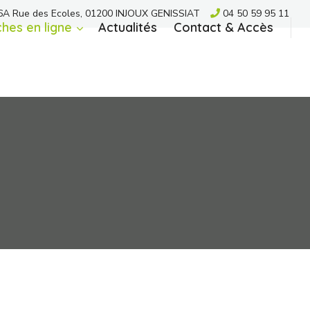
A Rue des Ecoles, 01200 INJOUX GENISSIAT
04 50 59 95 11
hes en ligne
Actualités
Contact & Accès