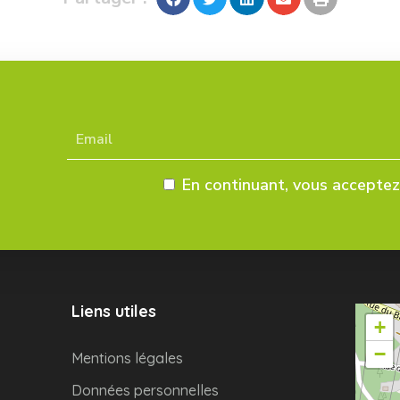
En continuant, vous acceptez 
Liens utiles
+
−
Mentions légales
Données personnelles