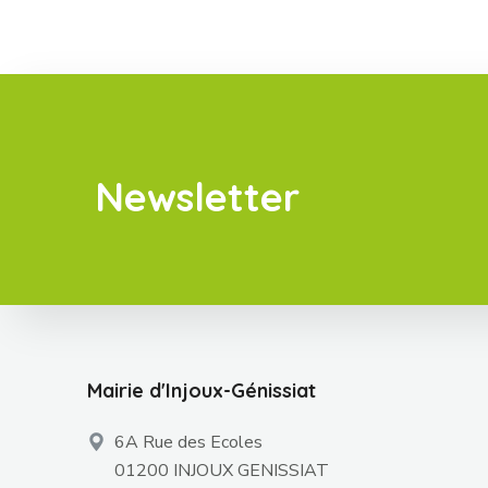
Newsletter
Mairie d'Injoux-Génissiat
6A Rue des Ecoles
01200 INJOUX GENISSIAT