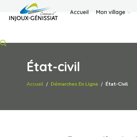
Accueil
Mon village
État-civil
Accueil
Démarches En Ligne
État-Civil