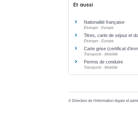
Et aussi
Nationalité française
Étranger - Europe
Titres, carte de séjour et 
Étranger - Europe
Carte grise (certificat d'im
Transports - Mobilité
Permis de conduire
Transports - Mobilité
©
Direction de l'information légale et admi