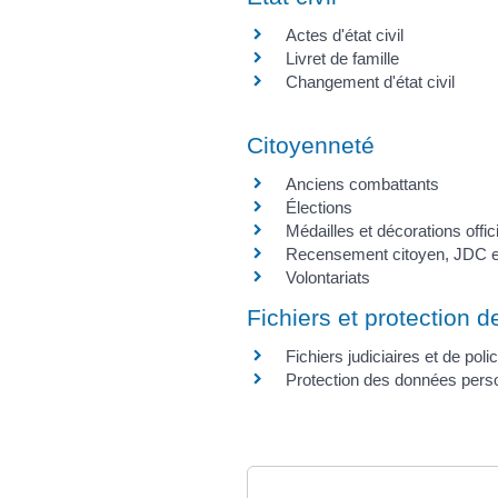
Actes d'état civil
Livret de famille
Changement d'état civil
Citoyenneté
Anciens combattants
Élections
Médailles et décorations offic
Recensement citoyen, JDC et
Volontariats
Fichiers et protection d
Fichiers judiciaires et de polic
Protection des données perso