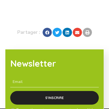
Partager :
Newsletter