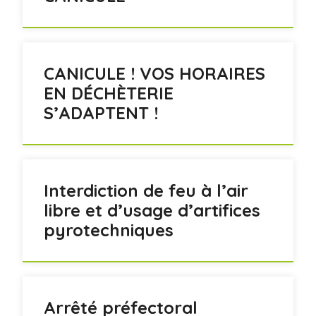
CANICULE ! VOS HORAIRES
EN DÉCHÈTERIE
S’ADAPTENT !
Interdiction de feu à l’air
libre et d’usage d’artifices
pyrotechniques
Arrêté préfectoral