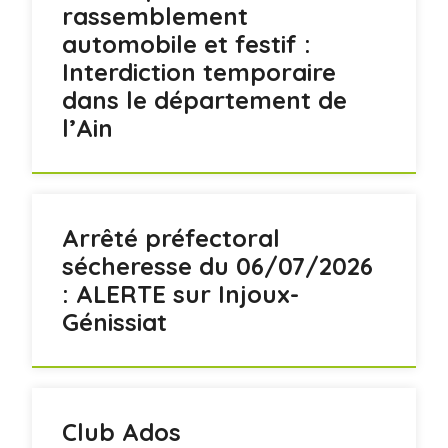
rassemblement
automobile et festif :
Interdiction temporaire
dans le département de
l’Ain
Arrêté préfectoral
sécheresse du 06/07/2026
: ALERTE sur Injoux-
Génissiat
Club Ados