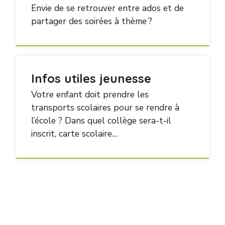
Envie de se retrouver entre ados et de
partager des soirées à thème ?
Infos utiles jeunesse
Votre enfant doit prendre les
transports scolaires pour se rendre à
l’école ? Dans quel collège sera-t-il
inscrit, carte scolaire…