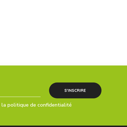
la politique de confidentialité