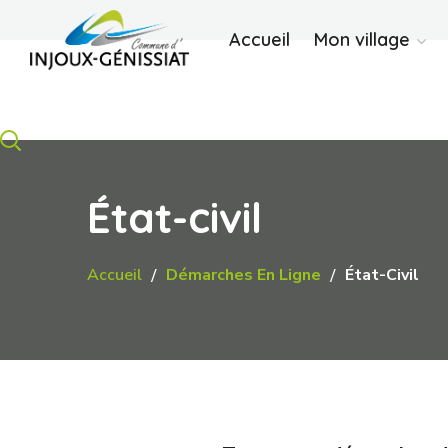
Accueil
Mon village
État-civil
Accueil
Démarches En Ligne
État-Civil