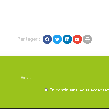
Partager :
En continuant, vous acceptez 