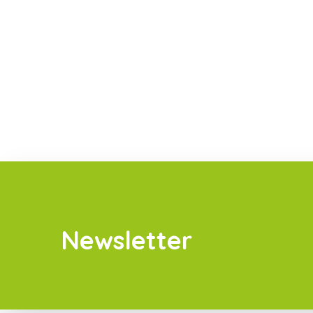
Newsletter