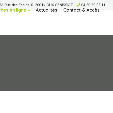
A Rue des Ecoles, 01200 INJOUX GENISSIAT
04 50 59 95 11
hes en ligne
Actualités
Contact & Accès