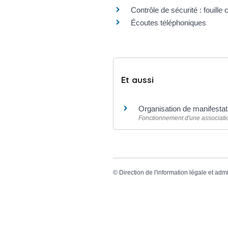
Contrôle de sécurité : fouille 
Écoutes téléphoniques
Et aussi
Organisation de manifestat
Fonctionnement d'une associati
©
Direction de l'information légale et admi