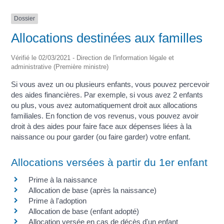
Dossier
Allocations destinées aux familles
Vérifié le 02/03/2021 - Direction de l'information légale et
administrative (Première ministre)
Si vous avez un ou plusieurs enfants, vous pouvez percevoir
des aides financières. Par exemple, si vous avez 2 enfants
ou plus, vous avez automatiquement droit aux allocations
familiales. En fonction de vos revenus, vous pouvez avoir
droit à des aides pour faire face aux dépenses liées à la
naissance ou pour garder (ou faire garder) votre enfant.
Allocations versées à partir du 1er enfant
Prime à la naissance
Allocation de base (après la naissance)
Prime à l'adoption
Allocation de base (enfant adopté)
Allocation versée en cas de décès d'un enfant