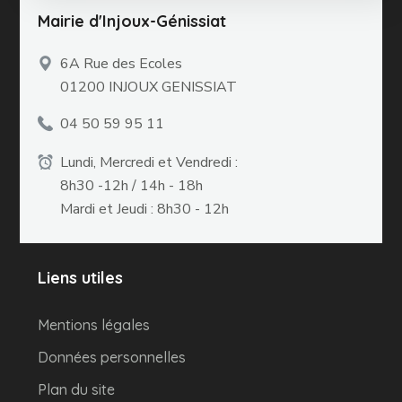
Mairie d'Injoux-Génissiat
6A Rue des Ecoles
01200 INJOUX GENISSIAT
04 50 59 95 11
Lundi, Mercredi et Vendredi :
8h30 -12h / 14h - 18h
Mardi et Jeudi : 8h30 - 12h
Liens utiles
Mentions légales
Données personnelles
Plan du site