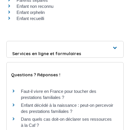
Parents séparés
Enfant non reconnu
Enfant orphelin
Enfant recueilli
Services en ligne et formulaires
Questions ? Réponses !
Faut-il vivre en France pour toucher des
prestations familiales ?
Enfant décédé à la naissance : peut-on percevoir
des prestations familiales ?
Dans quels cas doit-on déclarer ses ressources
à la Caf ?