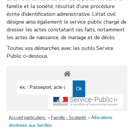
famille et la société, résultat d’une procédure
écrite d’identification administrative. L’état civil
désigne ainsi également le service public chargé de
dresser les actes constatant ces faits, notamment
les actes de naissance, de mariage et de décès.
Toutes vos démarches avec les outils Service
Public ci-dessous.
Accueil particuliers
Famille - Scolarité
Allocations
>
>
destinées aux familles