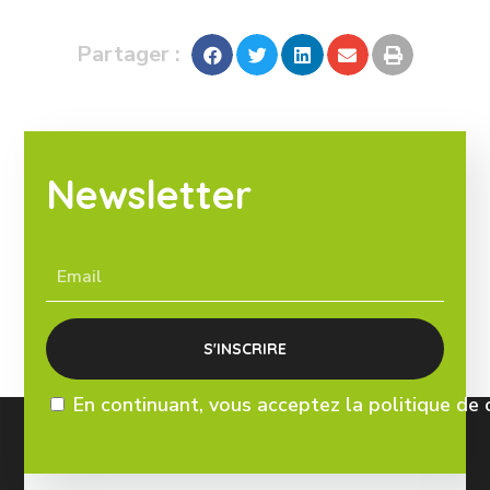
Partager :
Newsletter
En continuant, vous acceptez la politique de 