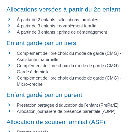
Allocations versées à partir du 2e enfant
À partir de 2 enfants : allocations familiales
À partir de 3 enfants : complément familial
À partir de 3 enfants : prime de déménagement
Enfant gardé par un tiers
Complément de libre choix du mode de garde (CMG) -
Assistante maternelle
Complément de libre choix du mode de garde (CMG) -
Garde à domicile
Complément de libre choix du mode de garde (CMG) -
Micro-crèche
Enfant gardé par un parent
Prestation partagée d'éducation de l'enfant (PreParE)
Allocation journalière de présence parentale (AJPP)
Allocation de soutien familial (ASF)