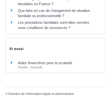
familiales en France ?
Que faire en cas de changement de situation
familiale ou professionnelle ?
Les prestations familiales sont-elles versées
sous conditions de ressources ?
Et aussi
Aides financières pour la scolarité
Famille - Scolarité
©
Direction de l'information légale et administrative