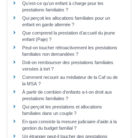
Qu'est-ce qu'un enfant à charge pour les
prestations familiales ?
Qui perçoit les allocations familiales pour un
enfant en garde alternée ?
Que comprend la prestation d'accueil du jeune
enfant (Paje) ?
Peut-on toucher rétroactivement les prestations
familiales non demandées ?
Doit-on rembourser des prestations familiales
versées à tort ?
Comment recourir au médiateur de la Caf ou de
la MSA ?
À partir de combien d'enfants a-t-on droit aux
prestations familiales ?
Qui perçoit les prestations et allocations
familiales dans un couple ?
En quoi consiste la mesure judiciaire d'aide à la
gestion du budget familial ?
Un étranger peut-il toucher des prestations