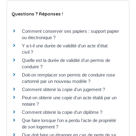
Questions ? Réponses !
Comment conserver ses papiers : support papier
ou électronique ?
Y a-t-il une durée de validité d'un acte d'état
civil ?
Quelle est la durée de validité d'un permis de
conduire ?
Doit-on remplacer son permis de conduire rose
cartonné par un nouveau modèle ?
Comment obtenir la copie d'un jugement ?
Peut-on obtenir une copie d'un acte établi par un
notaire ?
Comment obtenir la copie d'un diplôme ?
Que faire lorsque l'on a perdu l'acte de propriété
de son logement ?
Que doit faire un étranger en cas de perte de sa