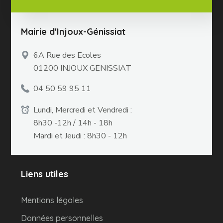
Mairie d'Injoux-Génissiat
6A Rue des Ecoles
01200 INJOUX GENISSIAT
04 50 59 95 11
Lundi, Mercredi et Vendredi :
8h30 -12h / 14h - 18h
Mardi et Jeudi : 8h30 - 12h
Liens utiles
Mentions légales
Données personnelles