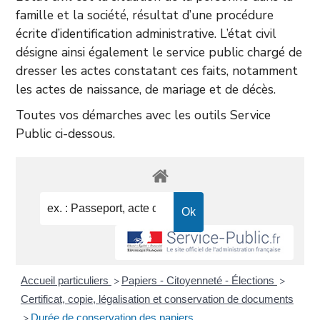
famille et la société, résultat d’une procédure
écrite d’identification administrative. L’état civil
désigne ainsi également le service public chargé de
dresser les actes constatant ces faits, notamment
les actes de naissance, de mariage et de décès.
Toutes vos démarches avec les outils Service
Public ci-dessous.
Accueil particuliers
Papiers - Citoyenneté - Élections
>
>
Certificat, copie, légalisation et conservation de documents
Durée de conservation des papiers
>