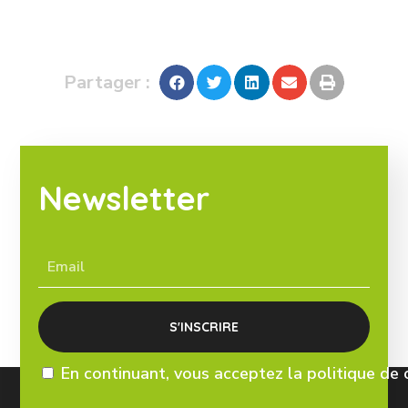
Partager :
Newsletter
En continuant, vous acceptez la politique de 