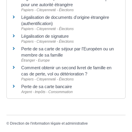
pour une autorité étrangère
Papiers - Citoyenneté - Élections
Légalisation de documents d'origine étrangère
(authentification)
Papiers - Citoyenneté - Élections
Légalisation de signature
Papiers - Citoyenneté - Élections
Perte de sa carte de séjour par l'Européen ou un
membre de sa famille
Étranger - Europe
Comment obtenir un second livret de famille en
cas de perte, vol ou détérioration ?
Papiers - Citoyenneté - Élections
Perte de sa carte bancaire
Argent - Impôts - Consommation
©
Direction de l'information légale et administrative