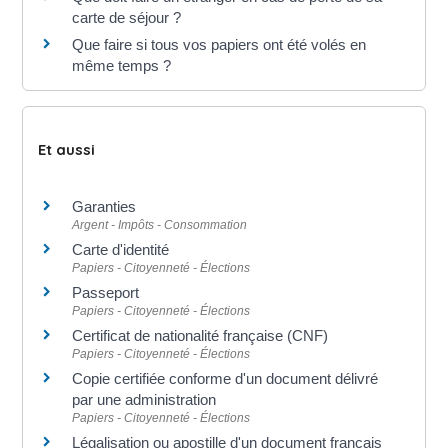
carte de séjour ?
Que faire si tous vos papiers ont été volés en
même temps ?
Et aussi
Garanties
Argent - Impôts - Consommation
Carte d'identité
Papiers - Citoyenneté - Élections
Passeport
Papiers - Citoyenneté - Élections
Certificat de nationalité française (CNF)
Papiers - Citoyenneté - Élections
Copie certifiée conforme d'un document délivré
par une administration
Papiers - Citoyenneté - Élections
Légalisation ou apostille d'un document français