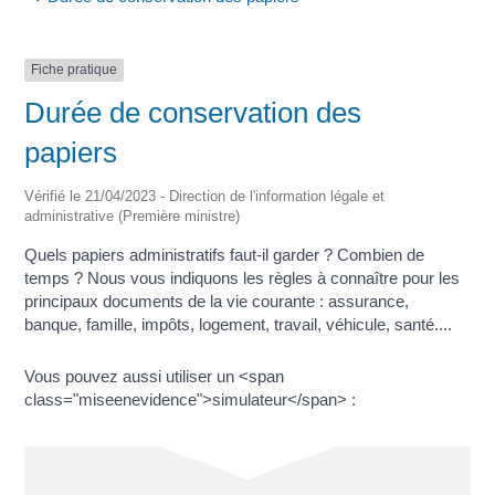
Fiche pratique
Durée de conservation des
papiers
Vérifié le 21/04/2023 - Direction de l'information légale et
administrative (Première ministre)
Quels papiers administratifs faut-il garder ? Combien de
temps ? Nous vous indiquons les règles à connaître pour les
principaux documents de la vie courante : assurance,
banque, famille, impôts, logement, travail, véhicule, santé....
Vous pouvez aussi utiliser un <span
class="miseenevidence">simulateur</span> :