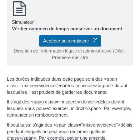
Simulateur
Vérifier combien de temps conserver un document
Accéder au simulateur
Direction de l'information légale et administrative (Dila) -
Première ministre
Les durées indiquées dans cette page sont des <span
class="miseenevidence">durées minimales</span> durant
lesquelles il est prudent de garder les documents.
Il s'agit des <span class="miseenevidence">délais durant
lesquels vous pouvez exercer un droit</span>. Par exemple,
demander un remboursement.
Il peut aussi s'agir des <span class="miseenevidence">délais
pendant lesquels on peut vous réclamer quelque
chose</span>. Par exemple, payer une amende.