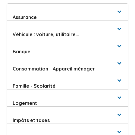
Assurance
Véhicule : voiture, utilitaire...
Banque
Consommation - Appareil ménager
Famille - Scolarité
Logement
Impôts et taxes