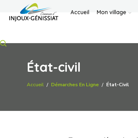
Accueil
Mon village
État-civil
Accueil
Démarches En Ligne
État-Civil