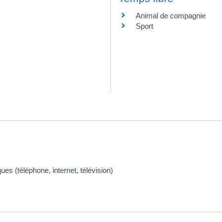
Animal de compagnie
Sport
s (téléphone, internet, télévision)