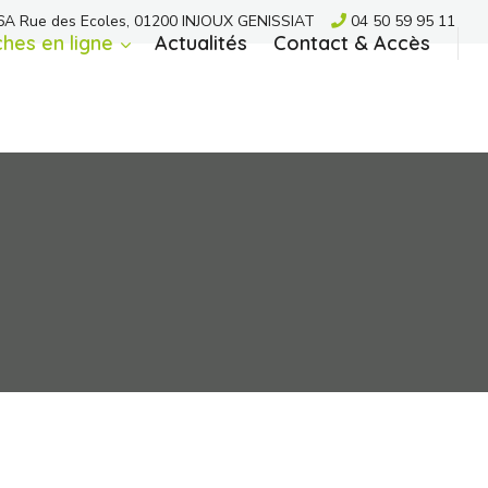
A Rue des Ecoles, 01200 INJOUX GENISSIAT
04 50 59 95 11
hes en ligne
Actualités
Contact & Accès