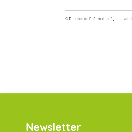
©
Direction de l'information légale et admi
Newsletter