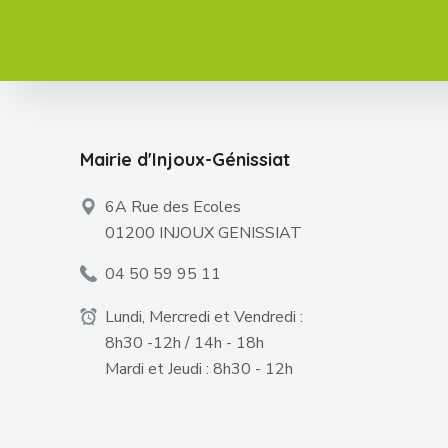
Mairie d'Injoux-Génissiat
6A Rue des Ecoles
01200 INJOUX GENISSIAT
04 50 59 95 11
Lundi, Mercredi et Vendredi :
8h30 -12h / 14h - 18h
Mardi et Jeudi : 8h30 - 12h