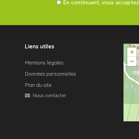
En continuant, vous acceptez 
Liens utiles
+
−
Mentions légales
Données personnelles
Plan du site
Nous contacter