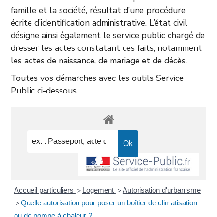
famille et la société, résultat d’une procédure
écrite d’identification administrative. L’état civil
désigne ainsi également le service public chargé de
dresser les actes constatant ces faits, notamment
les actes de naissance, de mariage et de décès.
Toutes vos démarches avec les outils Service
Public ci-dessous.
Accueil particuliers
Logement
Autorisation d'urbanisme
>
>
Quelle autorisation pour poser un boîtier de climatisation
>
ou de pompe à chaleur ?