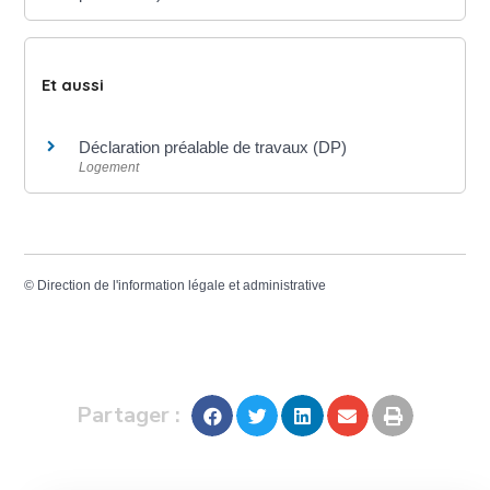
Et aussi
Déclaration préalable de travaux (DP)
Logement
©
Direction de l'information légale et administrative
Partager :