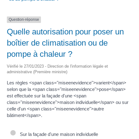
Question-réponse
Quelle autorisation pour poser un
boîtier de climatisation ou de
pompe à chaleur ?
Vérifié le 27/01/2023 - Direction de l'information légale et
administrative (Première ministre)
Les règles <span class="miseenevidence">varient</span>
selon que la <span class="miseenevidence">pose</span>
est effectuée sur la façade d'une <span
class="miseenevidence">maison individuelle</span> ou sur
celle d'un <span class="miseenevidence">autre
bâtiment</span>.
Sur la façade d'une maison individuelle