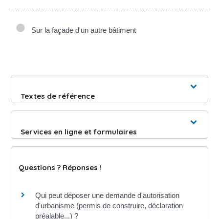
Sur la façade d'un autre bâtiment
Textes de référence
Services en ligne et formulaires
Questions ? Réponses !
Qui peut déposer une demande d'autorisation
d'urbanisme (permis de construire, déclaration
préalable...) ?