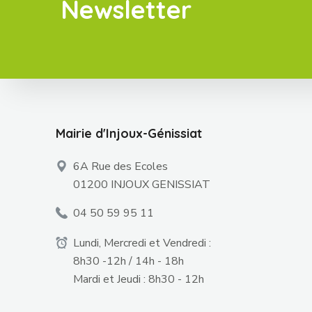
Newsletter
Mairie d'Injoux-Génissiat
6A Rue des Ecoles
01200 INJOUX GENISSIAT
04 50 59 95 11
Lundi, Mercredi et Vendredi :
8h30 -12h / 14h - 18h
Mardi et Jeudi : 8h30 - 12h