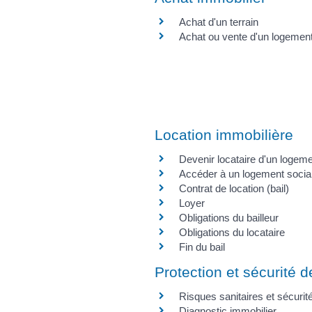
Achat d'un terrain
Achat ou vente d'un logemen
Location immobilière
Devenir locataire d'un logeme
Accéder à un logement socia
Contrat de location (bail)
Loyer
Obligations du bailleur
Obligations du locataire
Fin du bail
Protection et sécurité de
Risques sanitaires et sécuri
Diagnostic immobilier