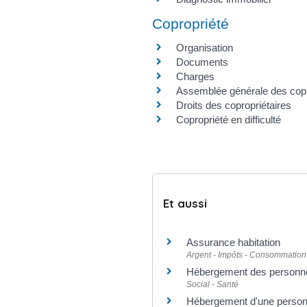
Copropriété
Organisation
Documents
Charges
Assemblée générale des copr
Droits des copropriétaires
Copropriété en difficulté
Et aussi
Assurance habitation
Argent - Impôts - Consommation
Hébergement des personn
Social - Santé
Hébergement d'une personn