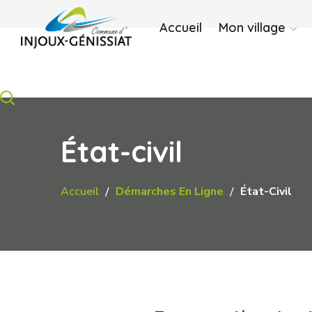
Accueil
Mon village
État-civil
Accueil
Démarches En Ligne
État-Civil