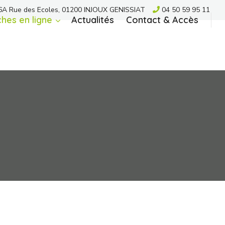
A Rue des Ecoles, 01200 INJOUX GENISSIAT
04 50 59 95 11
hes en ligne
Actualités
Contact & Accès