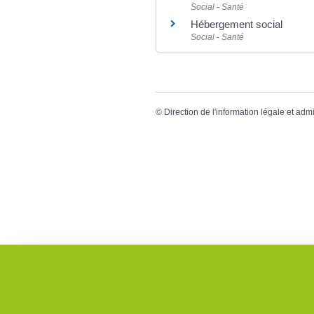
Social - Santé
Hébergement social
Social - Santé
©
Direction de l'information légale et admi