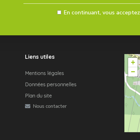
En continuant, vous acceptez 
Liens utiles
+
−
Mentions légales
Données personnelles
Plan du site
Nous contacter