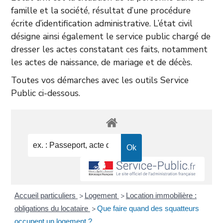
famille et la société, résultat d’une procédure
écrite d’identification administrative. L’état civil
désigne ainsi également le service public chargé de
dresser les actes constatant ces faits, notamment
les actes de naissance, de mariage et de décès.
Toutes vos démarches avec les outils Service
Public ci-dessous.
Accueil particuliers
Logement
Location immobilière :
>
>
obligations du locataire
Que faire quand des squatteurs
>
occupent un logement ?