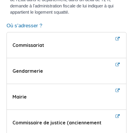
demande à l'administration fiscale de lui indiquer à qui
appartient le logement squatté.
Où s’adresser ?
Commissariat
Gendarmerie
Mairie
Commissaire de justice (anciennement