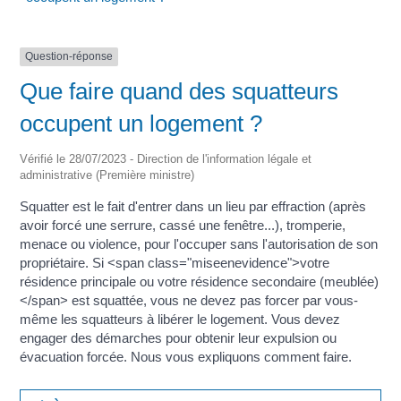
Question-réponse
Que faire quand des squatteurs
occupent un logement ?
Vérifié le 28/07/2023 - Direction de l'information légale et
administrative (Première ministre)
Squatter est le fait d'entrer dans un lieu par effraction (après
avoir forcé une serrure, cassé une fenêtre...), tromperie,
menace ou violence, pour l'occuper sans l'autorisation de son
propriétaire. Si <span class="miseenevidence">votre
résidence principale ou votre résidence secondaire (meublée)
</span> est squattée, vous ne devez pas forcer par vous-
même les squatteurs à libérer le logement. Vous devez
engager des démarches pour obtenir leur expulsion ou
évacuation forcée. Nous vous expliquons comment faire.