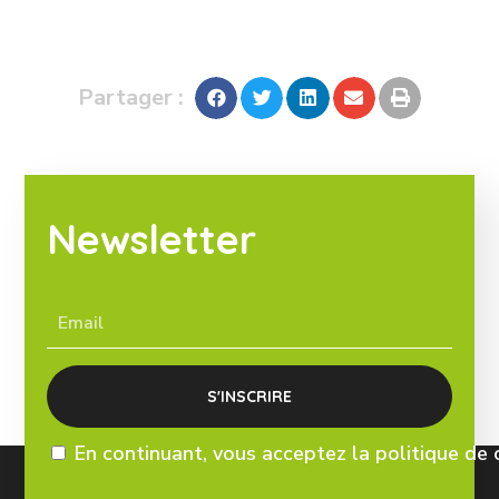
Partager :
Newsletter
En continuant, vous acceptez la politique de 