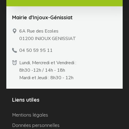
Mairie d'Injoux-Génissiat
6A Rue des Ecoles
01200 INJOUX GENISSIAT
04 50 59 95 11
Lundi, Mercredi et Vendredi :
8h30 -12h / 14h - 18h
Mardi et Jeudi : 8h30 - 12h
Liens utiles
Mentions légales
Données personnelles