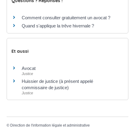
Questions ? Réponses !
Comment consulter gratuitement un avocat ?
Quand s'applique la trêve hivernale ?
Et aussi
Avocat
Justice
Huissier de justice (à présent appelé
commissaire de justice)
Justice
©
Direction de l'information légale et administrative