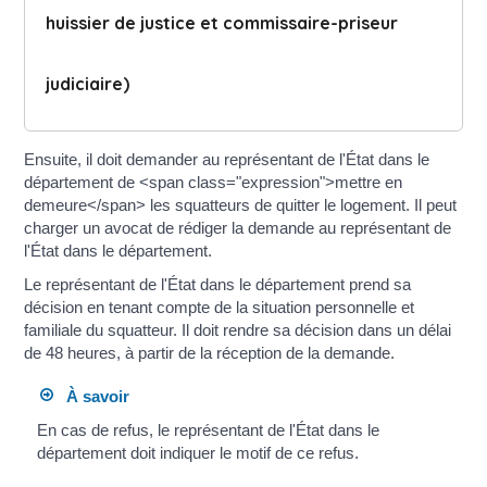
huissier de justice et commissaire-priseur
judiciaire)
Ensuite, il doit demander au représentant de l'État dans le
département de <span class="expression">mettre en
demeure</span> les squatteurs de quitter le logement. Il peut
charger un avocat de rédiger la demande au représentant de
l'État dans le département.
Le représentant de l'État dans le département prend sa
décision en tenant compte de la situation personnelle et
familiale du squatteur. Il doit rendre sa décision dans un délai
de 48 heures, à partir de la réception de la demande.
À savoir
En cas de refus, le représentant de l'État dans le
département doit indiquer le motif de ce refus.