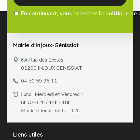
En continuant, vous acceptez la politique de 
Mairie d'Injoux-Génissiat
6A Rue des Ecoles
01200 INJOUX GENISSIAT
04 50 59 95 11
Lundi, Mercredi et Vendredi :
8h30 -12h / 14h - 18h
Mardi et Jeudi : 8h30 - 12h
Liens utiles