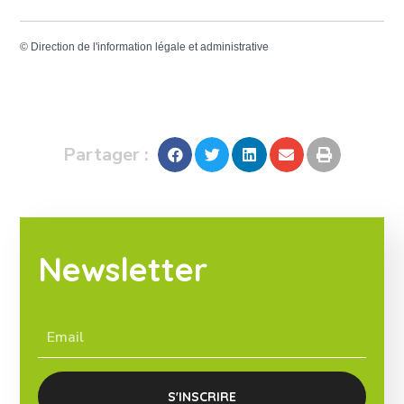
©
Direction de l'information légale et administrative
Partager :
Newsletter