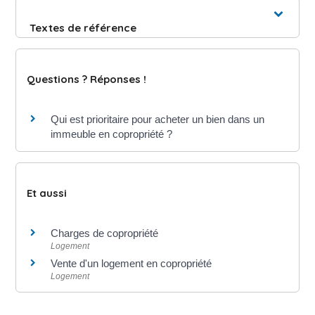
Textes de référence
Questions ? Réponses !
Qui est prioritaire pour acheter un bien dans un
immeuble en copropriété ?
Et aussi
Charges de copropriété
Logement
Vente d'un logement en copropriété
Logement