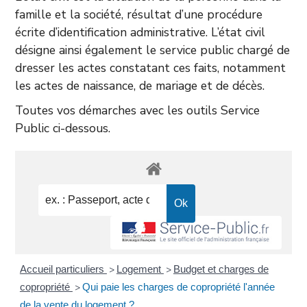
famille et la société, résultat d’une procédure
écrite d’identification administrative. L’état civil
désigne ainsi également le service public chargé de
dresser les actes constatant ces faits, notamment
les actes de naissance, de mariage et de décès.
Toutes vos démarches avec les outils Service
Public ci-dessous.
Accueil particuliers
Logement
Budget et charges de
>
>
copropriété
Qui paie les charges de copropriété l'année
>
de la vente du logement ?