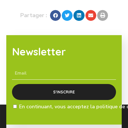
Partager :
Newsletter
En continuant, vous acceptez la politique de 