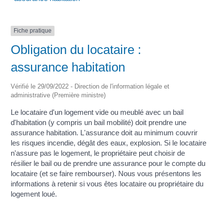
Fiche pratique
Obligation du locataire :
assurance habitation
Vérifié le 29/09/2022 - Direction de l'information légale et
administrative (Première ministre)
Le locataire d'un logement vide ou meublé avec un bail
d'habitation (y compris un bail mobilité) doit prendre une
assurance habitation. L'assurance doit au minimum couvrir
les risques incendie, dégât des eaux, explosion. Si le locataire
n'assure pas le logement, le propriétaire peut choisir de
résilier le bail ou de prendre une assurance pour le compte du
locataire (et se faire rembourser). Nous vous présentons les
informations à retenir si vous êtes locataire ou propriétaire du
logement loué.