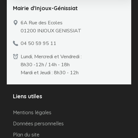
Mairie d'Injoux-Génissiat
6A Rue des Ecoles
01200 INJOUX GENISSIAT
04 50 59 95 11
Lundi, Mercredi et Vendredi :
8h30 -12h / 14h - 18h
Mardi et Jeudi : 8h30 - 12h
Liens utiles
Mentions légales
Données personnelles
Plan du site