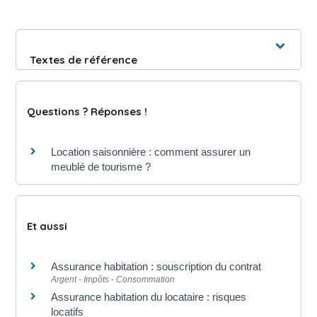
Textes de référence
Questions ? Réponses !
Location saisonnière : comment assurer un
meublé de tourisme ?
Et aussi
Assurance habitation : souscription du contrat
Argent - Impôts - Consommation
Assurance habitation du locataire : risques
locatifs