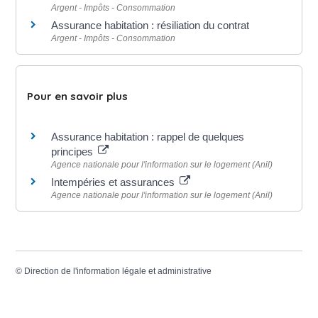
Argent - Impôts - Consommation
Assurance habitation : résiliation du contrat
Argent - Impôts - Consommation
Pour en savoir plus
Assurance habitation : rappel de quelques
principes
Agence nationale pour l'information sur le logement (Anil)
Intempéries et assurances
Agence nationale pour l'information sur le logement (Anil)
©
Direction de l'information légale et administrative