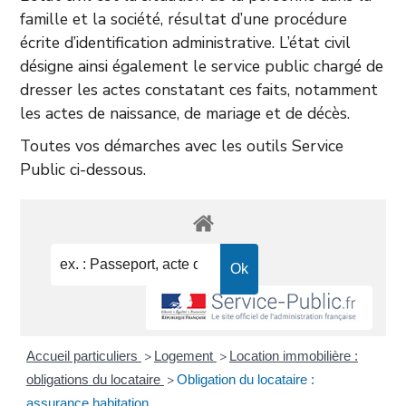
famille et la société, résultat d’une procédure
écrite d’identification administrative. L’état civil
désigne ainsi également le service public chargé de
dresser les actes constatant ces faits, notamment
les actes de naissance, de mariage et de décès.
Toutes vos démarches avec les outils Service
Public ci-dessous.
Accueil particuliers
Logement
Location immobilière :
>
>
obligations du locataire
Obligation du locataire :
>
assurance habitation