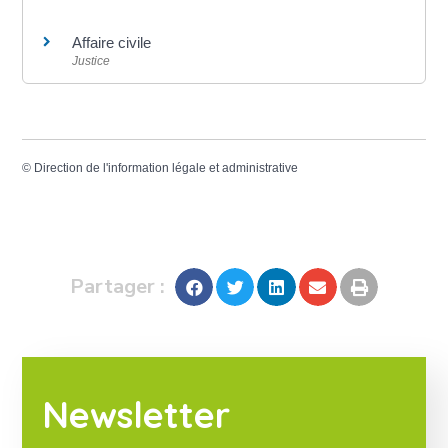
Affaire civile
Justice
©
Direction de l'information légale et administrative
Partager :
Newsletter