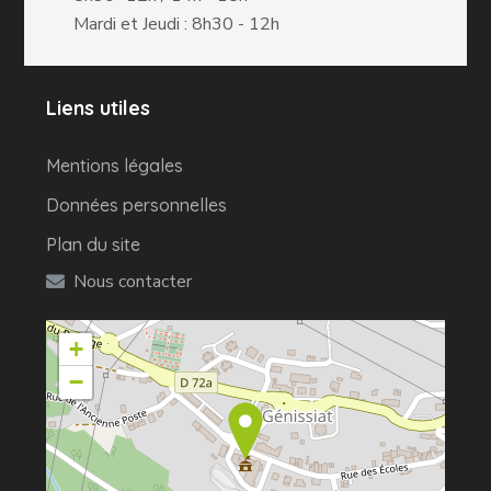
Mardi et Jeudi : 8h30 - 12h
Liens utiles
Mentions légales
Données personnelles
Plan du site
Nous contacter
+
−