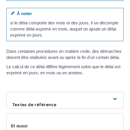
À noter
si le délai comporte des mois et des jours, il se décompte
comme délai exprimé en mois, auquel on ajoute un délai
exprimé en jours.
Dans certaines procédures en matière civile, des démarches
doivent être réalisées avant ou après la fin d'un certain délai.
Le calcul de ce délai diffère légèrement selon que le délai est
exprimé en jours, en mois ou en années.
Textes de référence
Et aussi