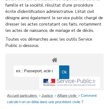
famille et la société, résultat d’une procédure
écrite d’identification administrative. L’état civil
désigne ainsi également le service public chargé de
dresser les actes constatant ces faits, notamment
les actes de naissance, de mariage et de décès.
Toutes vos démarches avec les outils Service
Public ci-dessous.
Accueil particuliers
Justice
Affaire civile
Comment
>
>
>
calcule-t-on un délai dans une procédure civile ?