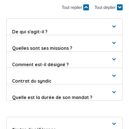
Tout replier
Tout déplier
De qui s'agit-il ?
Quelles sont ses missions ?
Comment est-il désigné ?
Contrat du syndic
Quelle est la durée de son mandat ?