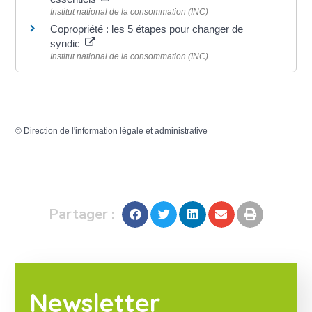
Institut national de la consommation (INC)
Copropriété : les 5 étapes pour changer de
syndic
Institut national de la consommation (INC)
©
Direction de l'information légale et administrative
Partager :
Newsletter