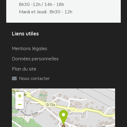
8h30 -12h / 14h - 18h
Mardi et Jeudi : 8h30 - 12h
Liens utiles
Mentions légales
Données personnelles
Plan du site
Nous contacter
+
−