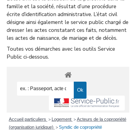
famille et la société, résultat d’une procédure
écrite d’identification administrative. L’état civil
désigne ainsi également le service public chargé de
dresser les actes constatant ces faits, notamment
les actes de naissance, de mariage et de décès.
Toutes vos démarches avec les outils Service
Public ci-dessous.
Accueil particuliers
Logement
Acteurs de la copropriété
>
>
(organisation juridique)
Syndic de copropriété
>