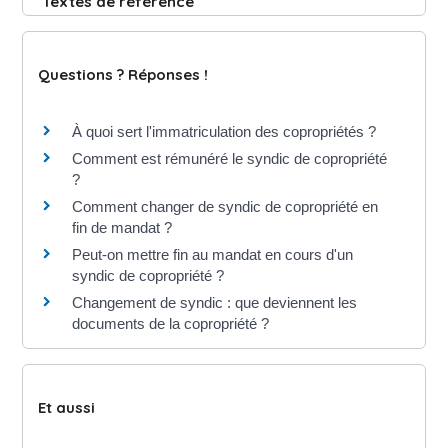
Textes de référence
Questions ? Réponses !
À quoi sert l'immatriculation des copropriétés ?
Comment est rémunéré le syndic de copropriété
?
Comment changer de syndic de copropriété en
fin de mandat ?
Peut-on mettre fin au mandat en cours d'un
syndic de copropriété ?
Changement de syndic : que deviennent les
documents de la copropriété ?
Et aussi