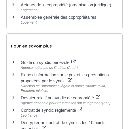
Acteurs de la copropriété (organisation juridique)
Logement
Assemblée générale des copropriétaires
Logement
Pour en savoir plus
Guide du syndic bénévole
Agence nationale de l'habitat (Anah)
Fiche d'information sur le prix et les prestations
proposées par le syndic
Direction de l'information légale et administrative (Dila) -
Première ministre
Dossier relatif au syndic de copropriété
Agence nationale pour l'information sur le logement (Anil)
Contrat de syndic réglementé
Legifrance
Décrypter un contrat de syndic : les 10 points
essentiels