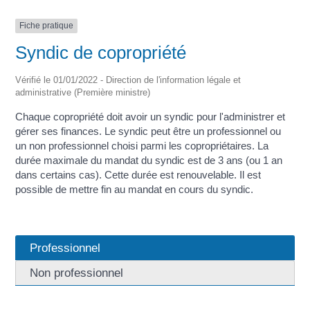
Fiche pratique
Syndic de copropriété
Vérifié le 01/01/2022 - Direction de l'information légale et
administrative (Première ministre)
Chaque copropriété doit avoir un syndic pour l'administrer et
gérer ses finances. Le syndic peut être un professionnel ou
un non professionnel choisi parmi les copropriétaires. La
durée maximale du mandat du syndic est de 3 ans (ou 1 an
dans certains cas). Cette durée est renouvelable. Il est
possible de mettre fin au mandat en cours du syndic.
Professionnel
Non professionnel