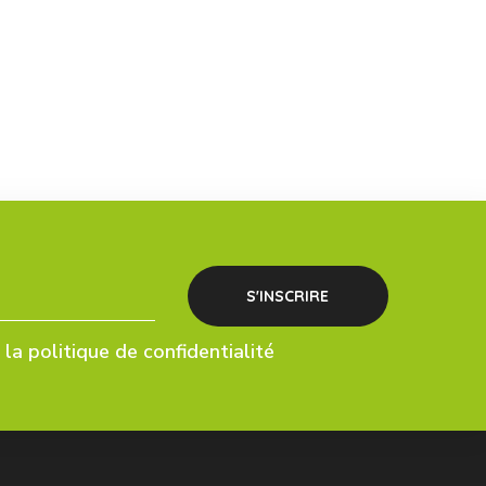
la politique de confidentialité