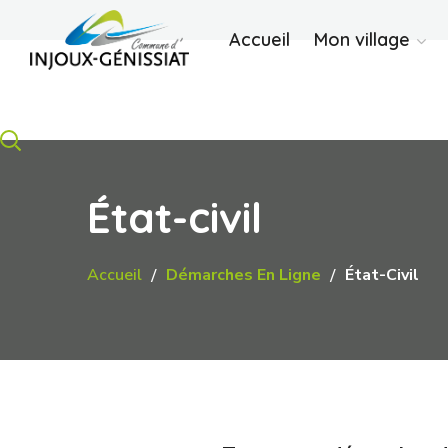
Accueil
Mon village
État-civil
Accueil
Démarches En Ligne
État-Civil