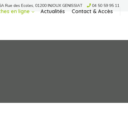
A Rue des Ecoles, 01200 INJOUX GENISSIAT
04 50 59 95 11
hes en ligne
Actualités
Contact & Accès