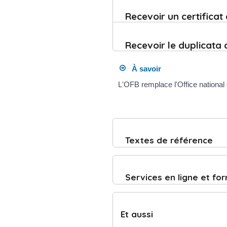
Recevoir un certifica
Recevoir le duplicata
À savoir
L'OFB remplace l'Office nationa
Textes de référence
Services en ligne et fo
Et aussi