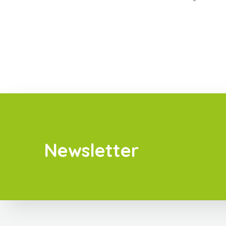
Newsletter