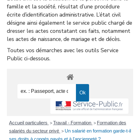
famille et la société, résultat d’une procédure
écrite d’identification administrative. L’état civil
désigne ainsi également le service public chargé de
dresser les actes constatant ces faits, notamment
les actes de naissance, de mariage et de décès.
Toutes vos démarches avec les outils Service
Public ci-dessous.
Accueil particuliers
Travail - Formation
Formation des
>
>
salariés du secteur privé
Un salarié en formation garde-t-il
>
ses droits à congés payés et à l'ancienneté ?