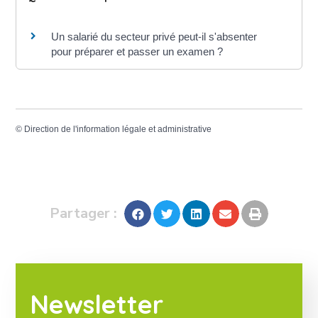
Un salarié du secteur privé peut-il s'absenter
pour préparer et passer un examen ?
©
Direction de l'information légale et administrative
Partager :
Newsletter