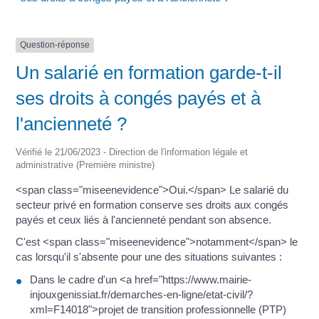
Question-réponse
Un salarié en formation garde-t-il
ses droits à congés payés et à
l'ancienneté ?
Vérifié le 21/06/2023 - Direction de l'information légale et
administrative (Première ministre)
<span class="miseenevidence">Oui.</span> Le salarié du
secteur privé en formation conserve ses droits aux congés
payés et ceux liés à l'ancienneté pendant son absence.
C'est <span class="miseenevidence">notamment</span> le
cas lorsqu'il s'absente pour une des situations suivantes :
Dans le cadre d'un <a href="https://www.mairie-
injouxgenissiat.fr/demarches-en-ligne/etat-civil/?
xml=F14018">projet de transition professionnelle (PTP)