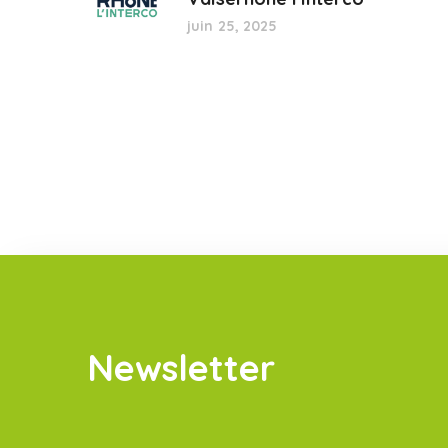
juin 25, 2025
Newsletter