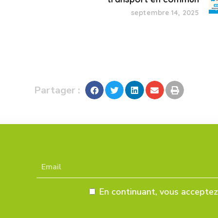
septembre 14, 2025
Partager :
En continuant, vous acceptez 