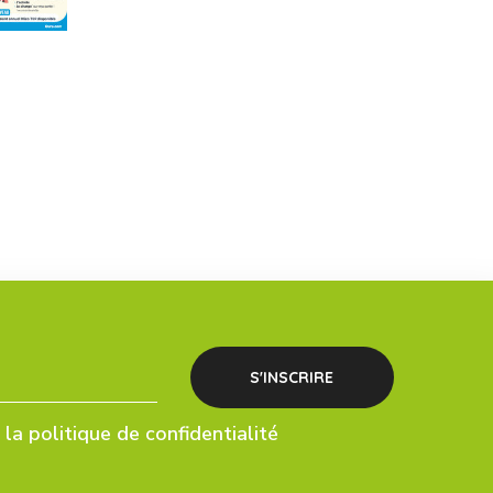
la politique de confidentialité