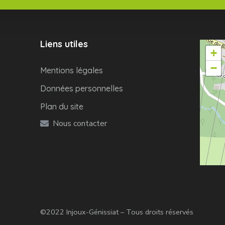
Liens utiles
+
−
Mentions légales
Données personnelles
Plan du site
Nous contacter
©2022 Injoux-Génissiat – Tous droits réservés