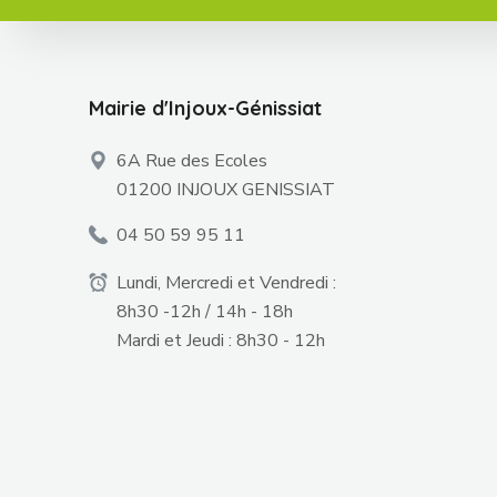
Mairie d'Injoux-Génissiat
6A Rue des Ecoles
01200 INJOUX GENISSIAT
04 50 59 95 11
Lundi, Mercredi et Vendredi :
8h30 -12h / 14h - 18h
Mardi et Jeudi : 8h30 - 12h