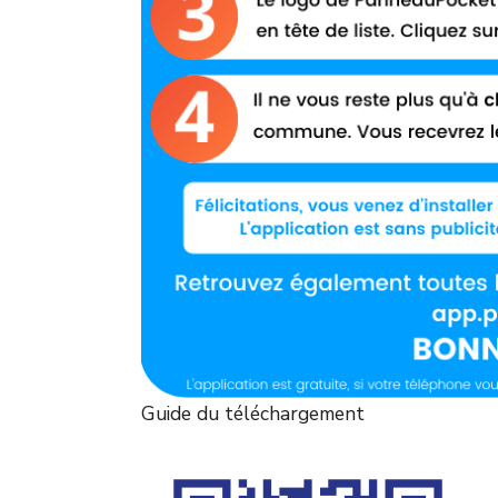
Guide du téléchargement