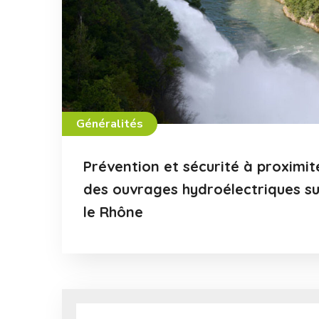
Généralités
Prévention et sécurité à proximit
des ouvrages hydroélectriques su
le Rhône