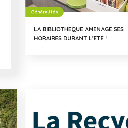
Généralités
LA BIBLIOTHEQUE AMENAGE SES
HORAIRES DURANT L’ETE !