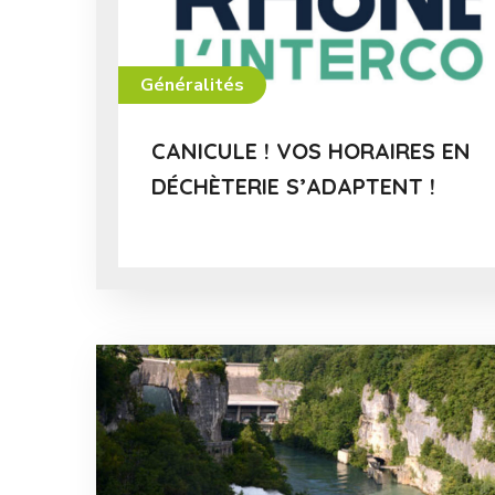
Généralités
CANICULE ! VOS HORAIRES EN
DÉCHÈTERIE S’ADAPTENT !