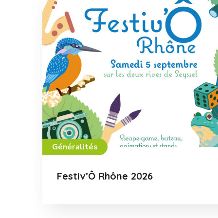
Généralités
Festiv’Ô Rhône 2026