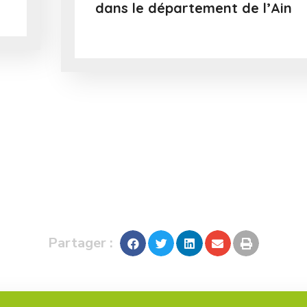
dans le département de l’Ain
Partager :