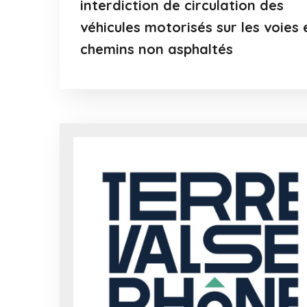
interdiction de circulation des
véhicules motorisés sur les voies 
chemins non asphaltés