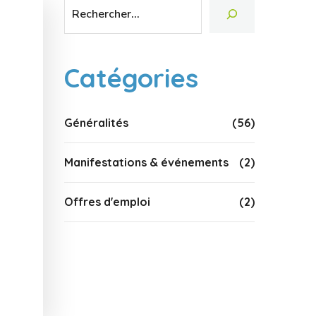
Catégories
Généralités
(56)
Manifestations & événements
(2)
Offres d'emploi
(2)