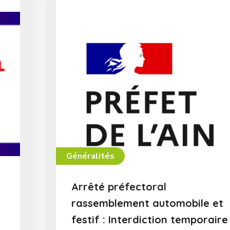
Généralités
Arrêté préfectoral
rassemblement automobile et
festif : Interdiction temporaire