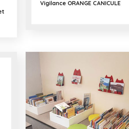
Vigilance ORANGE CANICULE
et