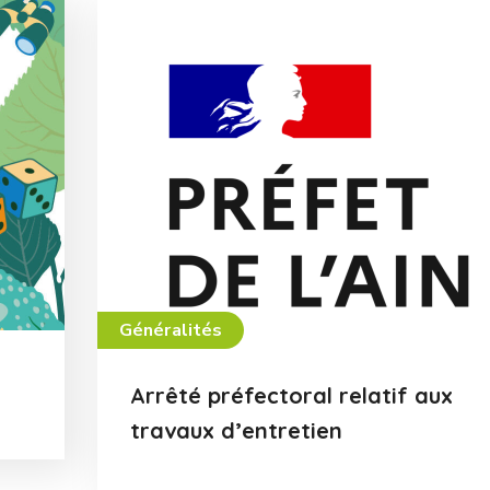
Généralités
Arrêté préfectoral relatif aux
travaux d’entretien