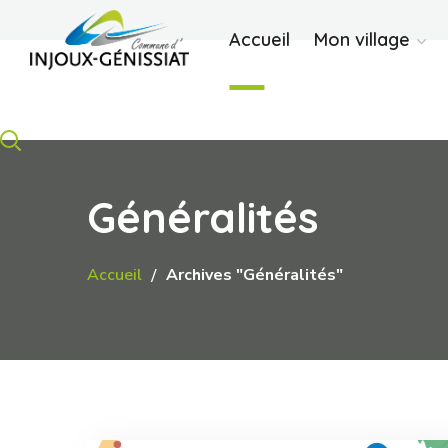
Accueil
Mon village
Généralités
Accueil
Archives "Généralités"