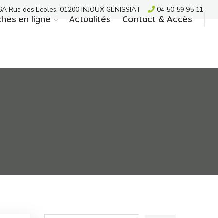
A Rue des Ecoles, 01200 INJOUX GENISSIAT
04 50 59 95 11
hes en ligne
Actualités
Contact & Accès