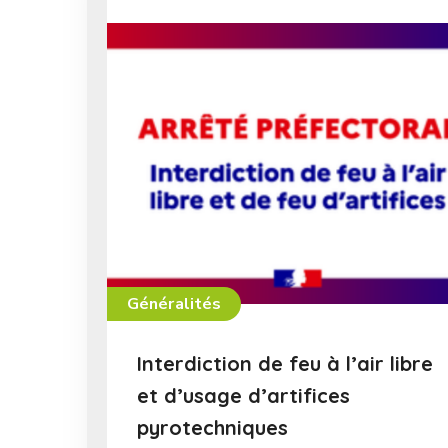
Généralités
Interdiction de feu à l’air libre
et d’usage d’artifices
pyrotechniques