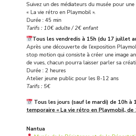
Suivez un des médiateurs du musée pour une 
« La vie rétro en Playmobil ».
Durée : 45 min
Tarifs : 10€ adulte / 2€ enfant
Tous les vendredis à 15h (du 17 juillet a
Après une découverte de l’exposition Playmobil
stop motion qui consiste à créer une image ani
de vues, chacun pourra laisser parler sa créati
Durée : 2 heures
Atelier jeune public pour les 8-12 ans
Tarifs : 5€
Tous les jours (sauf le mardi) de 10h à 18
temporaire « La vie rétro en Playmobil, de
Nantua