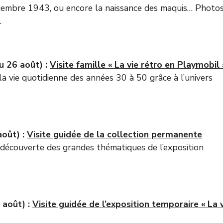
décembre 1943, ou encore la naissance des maquis… Photos
.
au 26 août) :
Visite famille « La vie rétro en Playmobil 
a vie quotidienne des années 30 à 50 grâce à l’univers
août) :
Visite guidée de la collection permanente
découverte des grandes thématiques de l’exposition
7 août) :
Visite guidée de l’exposition temporaire « La 