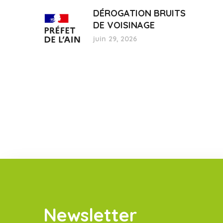
DÉROGATION BRUITS
DE VOISINAGE
juin 29, 2026
Newsletter