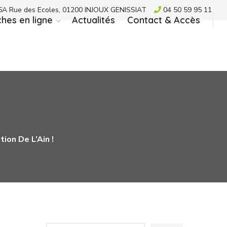
A Rue des Ecoles, 01200 INJOUX GENISSIAT
04 50 59 95 11
hes en ligne
Actualités
Contact & Accès
ion De L’Ain !