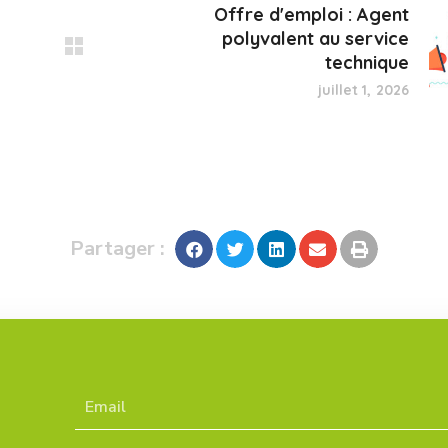
Offre d'emploi : Agent
polyvalent au service
technique
juillet 1, 2026
Partager :