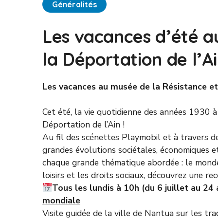
Généralités
Les vacances d’été a
la Déportation de l’Ai
Les vacances au musée de la Résistance et 
Cet été, la vie quotidienne des années 1930 
Déportation de l’Ain !
Au fil des scénettes Playmobil et à travers d
grandes évolutions sociétales, économiques et
chaque grande thématique abordée : le monde d
loisirs et les droits sociaux, découvrez une 
Tous les lundis à 10h (du 6 juillet au 24 
mondiale
Visite guidée de la ville de Nantua sur les tr