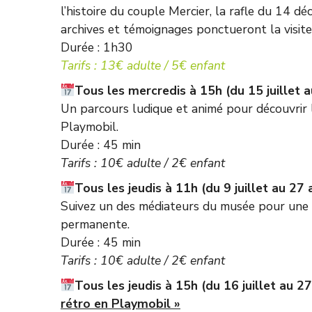
l’histoire du couple Mercier, la rafle du 14 
archives et témoignages ponctueront la visite
Durée : 1h30
Tarifs : 13€ adulte / 5€ enfant
Tous les mercredis à 15h (du 15 juillet 
Un parcours ludique et animé pour découvrir l
Playmobil.
Durée : 45 min
Tarifs : 10€ adulte / 2€ enfant
Tous les jeudis à 11h (du 9 juillet au 27 
Suivez un des médiateurs du musée pour une 
permanente.
Durée : 45 min
Tarifs : 10€ adulte / 2€ enfant
Tous les jeudis à 15h (du 16 juillet au 2
rétro en Playmobil »