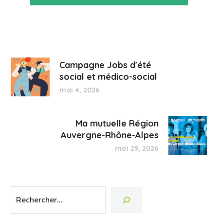
Campagne Jobs d'été
social et médico-social
mai 4, 2026
Ma mutuelle Région
Auvergne-Rhône-Alpes
mai 29, 2026