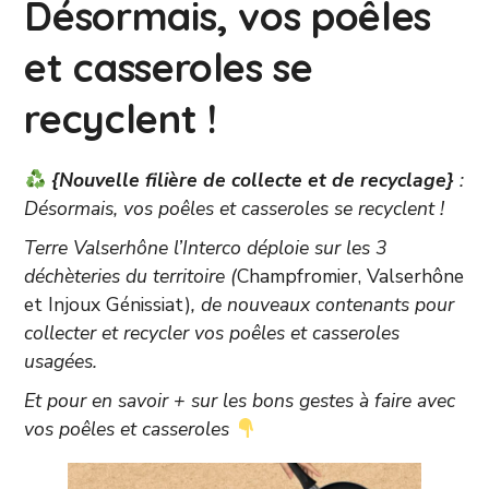
Désormais, vos poêles
et casseroles se
recyclent !
{Nouvelle filière de collecte et de recyclage}
:
Désormais, vos poêles et casseroles se recyclent !
Terre Valserhône l’Interco déploie sur les 3
déchèteries du territoire (
Champfromier, Valserhône
et Injoux Génissiat)
, de nouveaux contenants pour
collecter et recycler vos poêles et casseroles
usagées.
Et pour en savoir + sur les bons gestes à faire avec
vos poêles et casseroles