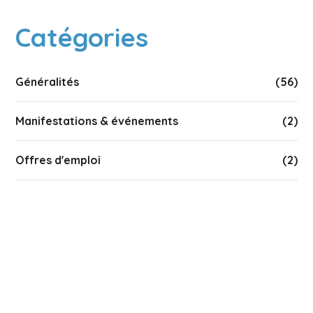
Catégories
Généralités
(56)
Manifestations & événements
(2)
Offres d'emploi
(2)