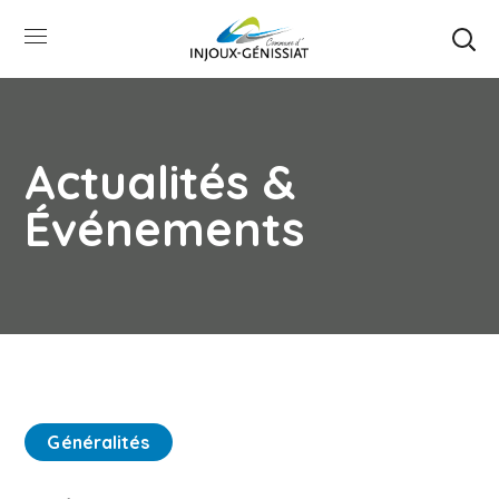
Actualités &
Événements
Généralités