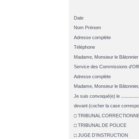
Date
Nom Prénom
Adresse complète
Téléphone
Madame, Monsieur le Bâtonnier 
Service des Commissions d'Off
Adresse complète
Madame, Monsieur le Bâtonnier
Je suis convoqué(e) le .....................
devant (cocher la case correspo
□ TRIBUNAL CORRECTIONN
□ TRIBUNAL DE POLICE
□ JUGE D'INSTRUCTION