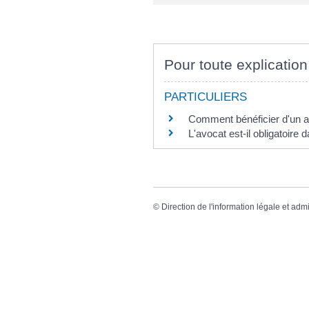
Pour toute explication
PARTICULIERS
Comment bénéficier d'un a
L'avocat est-il obligatoire
©
Direction de l'information légale et admi