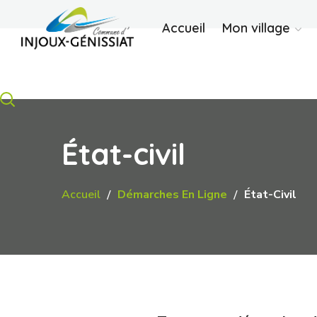
Accueil
Mon village
État-civil
Accueil
Démarches En Ligne
État-Civil