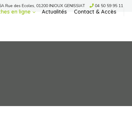
A Rue des Ecoles, 01200 INJOUX GENISSIAT
04 50 59 95 11
hes en ligne
Actualités
Contact & Accès