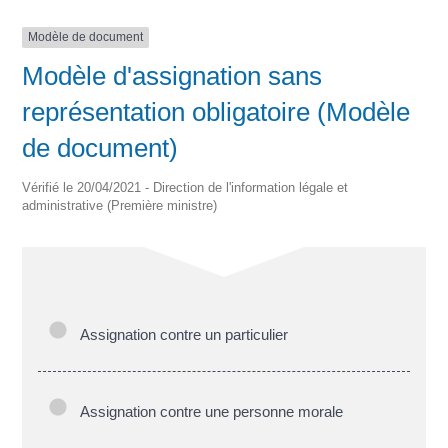
Modèle de document
Modèle d'assignation sans
représentation obligatoire (Modèle
de document)
Vérifié le 20/04/2021 - Direction de l'information légale et
administrative (Première ministre)
Assignation contre un particulier
Assignation contre une personne morale