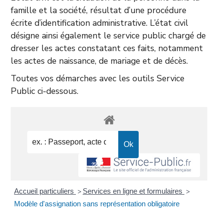
famille et la société, résultat d’une procédure
écrite d’identification administrative. L’état civil
désigne ainsi également le service public chargé de
dresser les actes constatant ces faits, notamment
les actes de naissance, de mariage et de décès.
Toutes vos démarches avec les outils Service
Public ci-dessous.
Accueil particuliers
Services en ligne et formulaires
>
>
Modèle d'assignation sans représentation obligatoire