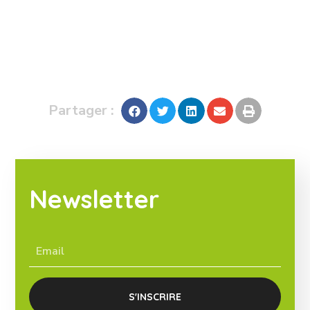
Partager :
Newsletter