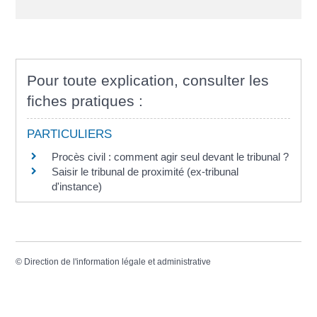
Pour toute explication, consulter les
fiches pratiques :
PARTICULIERS
Procès civil : comment agir seul devant le tribunal ?
Saisir le tribunal de proximité (ex-tribunal
d'instance)
©
Direction de l'information légale et administrative