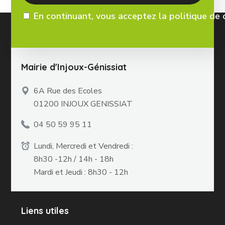
En continuant, vous acceptez la politique de 
Mairie d'Injoux-Génissiat
6A Rue des Ecoles
01200 INJOUX GENISSIAT
04 50 59 95 11
Lundi, Mercredi et Vendredi :
8h30 -12h / 14h - 18h
Mardi et Jeudi : 8h30 - 12h
Liens utiles