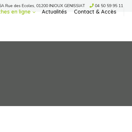
A Rue des Ecoles, 01200 INJOUX GENISSIAT
04 50 59 95 11
hes en ligne
Actualités
Contact & Accès