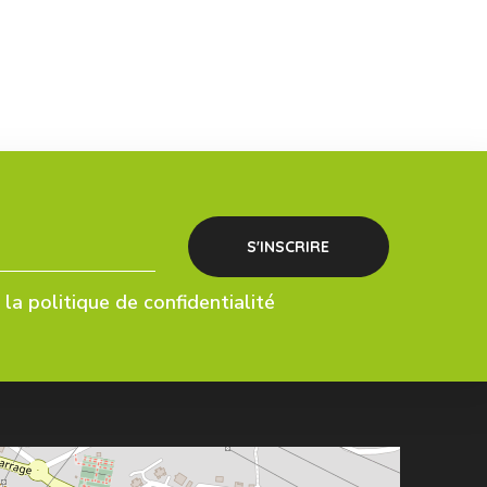
la politique de confidentialité