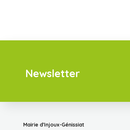
Newsletter
Mairie d'Injoux-Génissiat