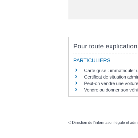
Pour toute explication
PARTICULIERS
Carte grise : immatriculer 
Certificat de situation adm
Peut-on vendre une voiture
Vendre ou donner son véhi
©
Direction de l'information légale et admi