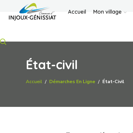
Accueil
Mon village
État-civil
Accueil
Démarches En Ligne
État-Civil