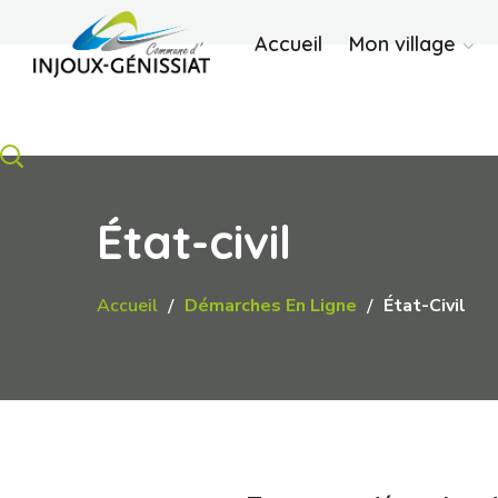
Accueil
Mon village
État-civil
Accueil
Démarches En Ligne
État-Civil