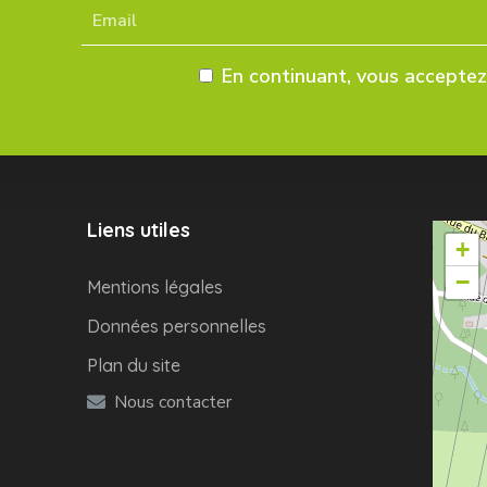
En continuant, vous acceptez 
Liens utiles
+
−
Mentions légales
Données personnelles
Plan du site
Nous contacter