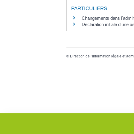
PARTICULIERS
Changements dans l'admini
Déclaration initiale d'une 
©
Direction de l'information légale et admi