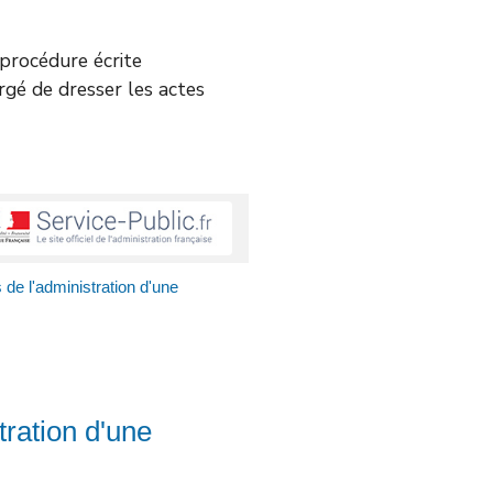
e procédure écrite
argé de dresser les actes
 de l'administration d'une
tration d'une