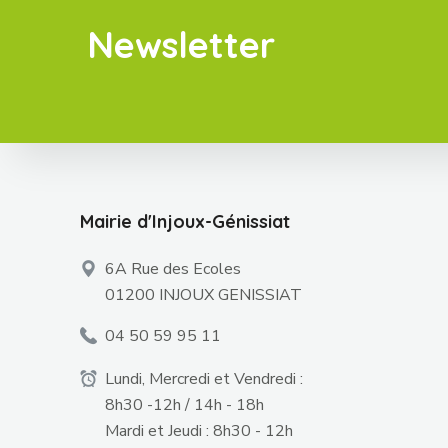
Newsletter
Mairie d'Injoux-Génissiat
6A Rue des Ecoles
01200 INJOUX GENISSIAT
04 50 59 95 11
Lundi, Mercredi et Vendredi :
8h30 -12h / 14h - 18h
Mardi et Jeudi : 8h30 - 12h