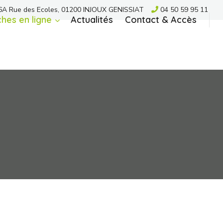
A Rue des Ecoles, 01200 INJOUX GENISSIAT
04 50 59 95 11
hes en ligne
Actualités
Contact & Accès