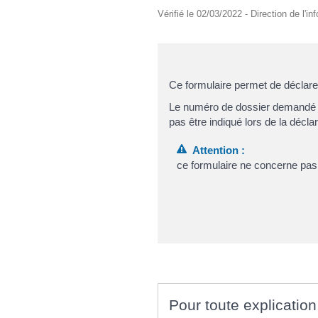
Vérifié le 02/03/2022 - Direction de l'i
Ce formulaire permet de déclarer
Le numéro de dossier demandé pa
pas être indiqué lors de la déclar
Attention :
ce formulaire ne concerne pas
Pour toute explication