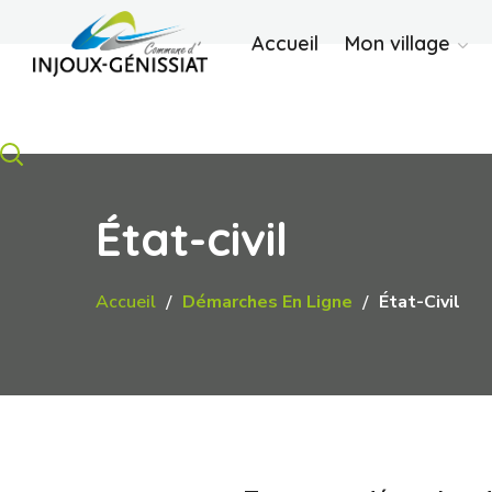
Accueil
Mon village
État-civil
Accueil
Démarches En Ligne
État-Civil