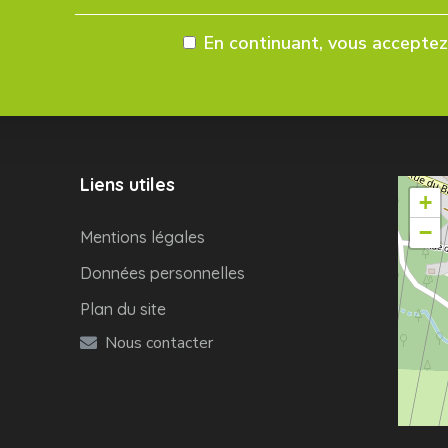
En continuant, vous acceptez 
Liens utiles
+
−
Mentions légales
Données personnelles
Plan du site
Nous contacter