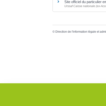
Site officiel du particulier
Urssaf Caisse nationale (ex-Aco
©
Direction de l'information légale et admi