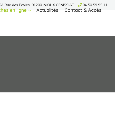
A Rue des Ecoles, 01200 INJOUX GENISSIAT
04 50 59 95 11
hes en ligne
Actualités
Contact & Accès