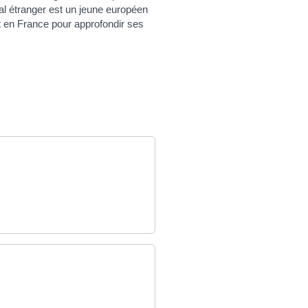
lial étranger est un jeune européen
nt en France pour approfondir ses