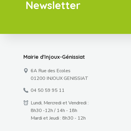
Newsletter
Mairie d'Injoux-Génissiat
6A Rue des Ecoles
01200 INJOUX GENISSIAT
04 50 59 95 11
Lundi, Mercredi et Vendredi :
8h30 -12h / 14h - 18h
Mardi et Jeudi : 8h30 - 12h