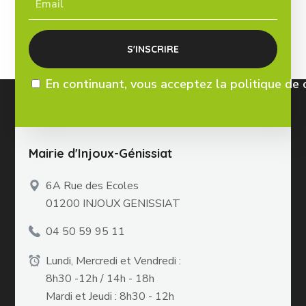
En continuant, vous acceptez la politique de 
Mairie d'Injoux-Génissiat
6A Rue des Ecoles
01200 INJOUX GENISSIAT
04 50 59 95 11
Lundi, Mercredi et Vendredi :
8h30 -12h / 14h - 18h
Mardi et Jeudi : 8h30 - 12h