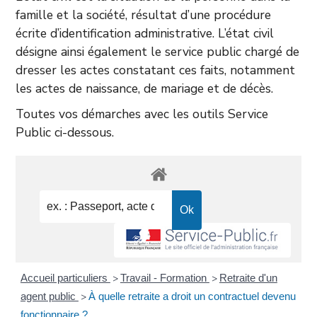
famille et la société, résultat d’une procédure
écrite d’identification administrative. L’état civil
désigne ainsi également le service public chargé de
dresser les actes constatant ces faits, notamment
les actes de naissance, de mariage et de décès.
Toutes vos démarches avec les outils Service
Public ci-dessous.
Accueil particuliers
Travail - Formation
Retraite d'un
>
>
agent public
À quelle retraite a droit un contractuel devenu
>
fonctionnaire ?