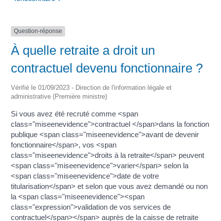
Question-réponse
À quelle retraite a droit un
contractuel devenu fonctionnaire ?
Vérifié le 01/09/2023 - Direction de l'information légale et
administrative (Première ministre)
Si vous avez été recruté comme <span
class="miseenevidence">contractuel </span>dans la fonction
publique <span class="miseenevidence">avant de devenir
fonctionnaire</span>, vos <span
class="miseenevidence">droits à la retraite</span> peuvent
<span class="miseenevidence">varier</span> selon la
<span class="miseenevidence">date de votre
titularisation</span> et selon que vous avez demandé ou non
la <span class="miseenevidence"><span
class="expression">validation de vos services de
contractuel</span></span> auprès de la caisse de retraite