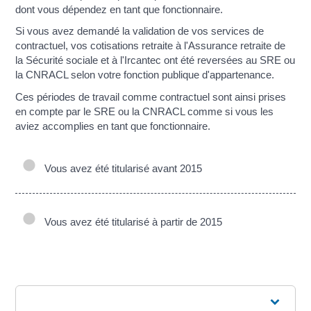
dont vous dépendez en tant que fonctionnaire.
Si vous avez demandé la validation de vos services de
contractuel, vos cotisations retraite à l'Assurance retraite de
la Sécurité sociale et à l'Ircantec ont été reversées au SRE ou
la CNRACL selon votre fonction publique d'appartenance.
Ces périodes de travail comme contractuel sont ainsi prises
en compte par le SRE ou la CNRACL comme si vous les
aviez accomplies en tant que fonctionnaire.
Vous avez été titularisé avant 2015
Vous avez été titularisé à partir de 2015