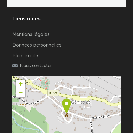
Liens utiles
Mentions légales
Données personnelles
Plan du site
Nous contacter
+
−