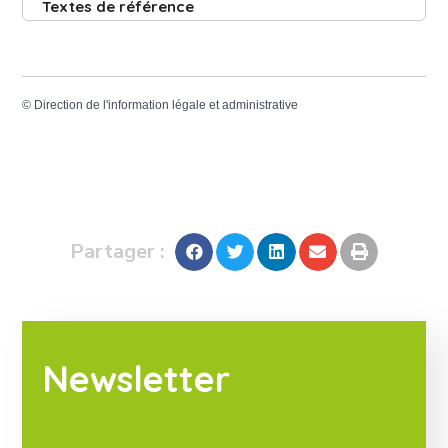
Textes de référence
©
Direction de l'information légale et administrative
Partager :
Newsletter