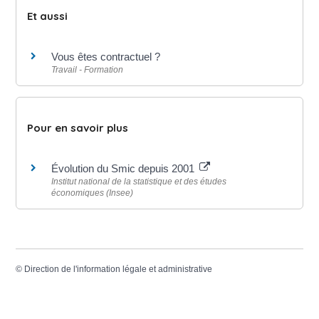
Et aussi
Vous êtes contractuel ?
Travail - Formation
Pour en savoir plus
Évolution du Smic depuis 2001
Institut national de la statistique et des études
économiques (Insee)
©
Direction de l'information légale et administrative