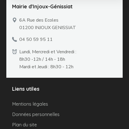
Mairie d'Injoux-Génissiat
6A Rue des Ecoles
01200 INJOUX GENISSIAT
04 50 59 95 11
Lundi, Mercredi et Vendredi :
8h30 -12h / 14h - 18h
Mardi et Jeudi : 8h30 - 12h
Liens utiles
Mentions légales
Données personnelles
Plan du site