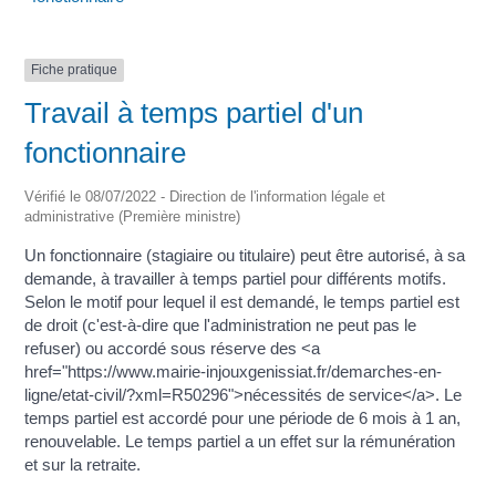
Fiche pratique
Travail à temps partiel d'un
fonctionnaire
Vérifié le 08/07/2022 - Direction de l'information légale et
administrative (Première ministre)
Un fonctionnaire (stagiaire ou titulaire) peut être autorisé, à sa
demande, à travailler à temps partiel pour différents motifs.
Selon le motif pour lequel il est demandé, le temps partiel est
de droit (c'est-à-dire que l'administration ne peut pas le
refuser) ou accordé sous réserve des <a
href="https://www.mairie-injouxgenissiat.fr/demarches-en-
ligne/etat-civil/?xml=R50296">nécessités de service</a>. Le
temps partiel est accordé pour une période de 6 mois à 1 an,
renouvelable. Le temps partiel a un effet sur la rémunération
et sur la retraite.