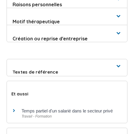
Raisons personnelles
Motif thérapeutique
Création ou reprise d'entreprise
Textes de référence
Et aussi
Temps partiel d'un salarié dans le secteur privé
Travail - Formation