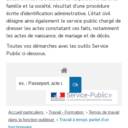
famille et la société, résultat d’une procédure
écrite d’identification administrative. L’état civil
désigne ainsi également le service public chargé de
dresser les actes constatant ces faits, notamment
les actes de naissance, de mariage et de décès.
Toutes vos démarches avec les outils Service
Public ci-dessous.
Accueil particuliers
Travail - Formation
Temps de travail
>
>
dans la fonction publique
Travail à temps partiel d'un
>
fonctionnaire