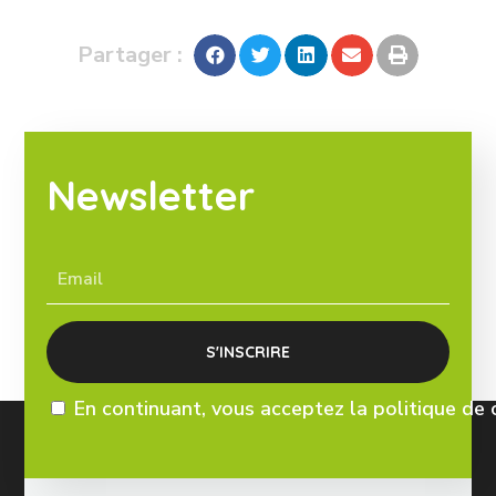
Partager :
Newsletter
En continuant, vous acceptez la politique de 