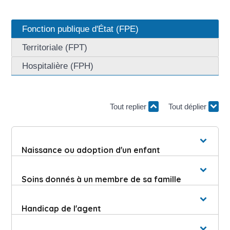
Fonction publique d'État (FPE)
Territoriale (FPT)
Hospitalière (FPH)
Tout replier
Tout déplier
Naissance ou adoption d'un enfant
Soins donnés à un membre de sa famille
Handicap de l'agent