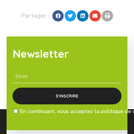
Partager :
Newsletter
En continuant, vous acceptez la politique de 