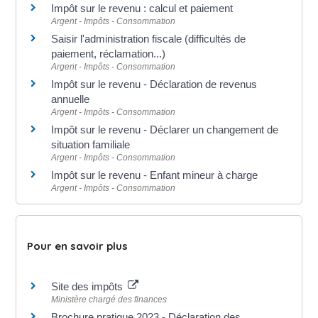
Impôt sur le revenu : calcul et paiement
Argent - Impôts - Consommation
Saisir l'administration fiscale (difficultés de
paiement, réclamation...)
Argent - Impôts - Consommation
Impôt sur le revenu - Déclaration de revenus
annuelle
Argent - Impôts - Consommation
Impôt sur le revenu - Déclarer un changement de
situation familiale
Argent - Impôts - Consommation
Impôt sur le revenu - Enfant mineur à charge
Argent - Impôts - Consommation
Pour en savoir plus
Site des impôts
Ministère chargé des finances
Brochure pratique 2023 - Déclaration des