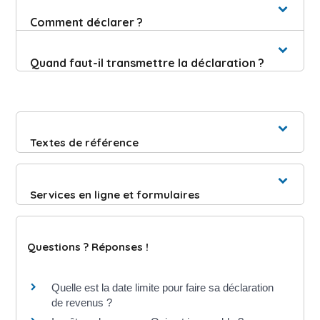
Comment déclarer ?
Quand faut-il transmettre la déclaration ?
Textes de référence
Services en ligne et formulaires
Questions ? Réponses !
Quelle est la date limite pour faire sa déclaration
de revenus ?