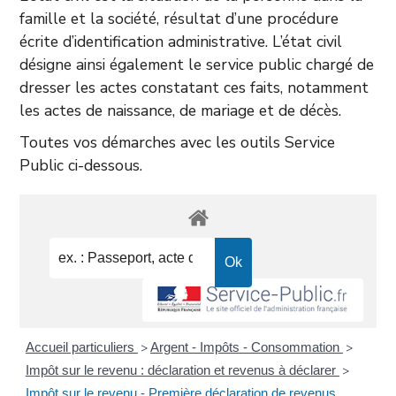
famille et la société, résultat d’une procédure
écrite d’identification administrative. L’état civil
désigne ainsi également le service public chargé de
dresser les actes constatant ces faits, notamment
les actes de naissance, de mariage et de décès.
Toutes vos démarches avec les outils Service
Public ci-dessous.
Accueil particuliers
Argent - Impôts - Consommation
>
>
Impôt sur le revenu : déclaration et revenus à déclarer
>
Impôt sur le revenu - Première déclaration de revenus