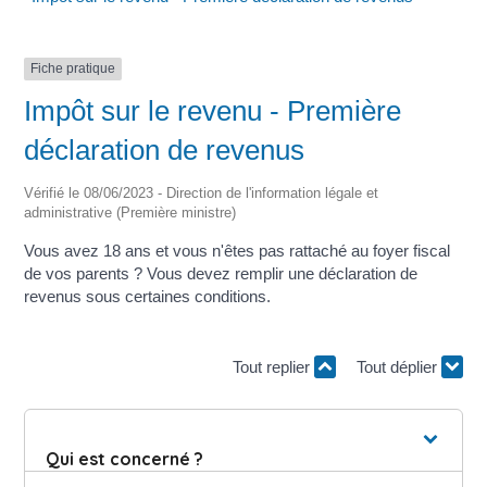
Fiche pratique
Impôt sur le revenu - Première
déclaration de revenus
Vérifié le 08/06/2023 - Direction de l'information légale et
administrative (Première ministre)
Vous avez 18 ans et vous n'êtes pas rattaché au foyer fiscal
de vos parents ? Vous devez remplir une déclaration de
revenus sous certaines conditions.
Tout replier
Tout déplier
Qui est concerné ?