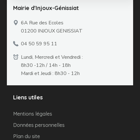
Mairie d'Injoux-Génissiat
6A Rue des Ecoles
01200 INJOUX GENISSIAT
04 50 59 95 11
Lundi, Mercredi et Vendredi :
8h30 -12h / 14h - 18h
Mardi et Jeudi : 8h30 - 12h
Liens utiles
Mentions légales
Données personnelles
Plan du site