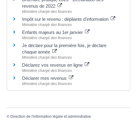
revenus de 2022
Ministère chargé des finances
Impôt sur le revenu : dépliants d'information
Ministère chargé des finances
Enfants majeurs au 1er janvier
Ministère chargé des finances
Je déclare pour la première fois, je déclare
chaque année
Ministère chargé des finances
Déclarez vos revenus en ligne
Ministère chargé des finances
Déclarer mes revenus
Ministère chargé des finances
©
Direction de l'information légale et administrative