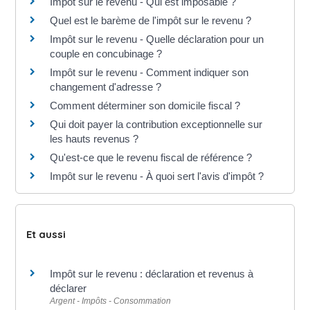
Impôt sur le revenu - Qui est imposable ?
Quel est le barème de l'impôt sur le revenu ?
Impôt sur le revenu - Quelle déclaration pour un
couple en concubinage ?
Impôt sur le revenu - Comment indiquer son
changement d'adresse ?
Comment déterminer son domicile fiscal ?
Qui doit payer la contribution exceptionnelle sur
les hauts revenus ?
Qu'est-ce que le revenu fiscal de référence ?
Impôt sur le revenu - À quoi sert l'avis d'impôt ?
Et aussi
Impôt sur le revenu : déclaration et revenus à
déclarer
Argent - Impôts - Consommation