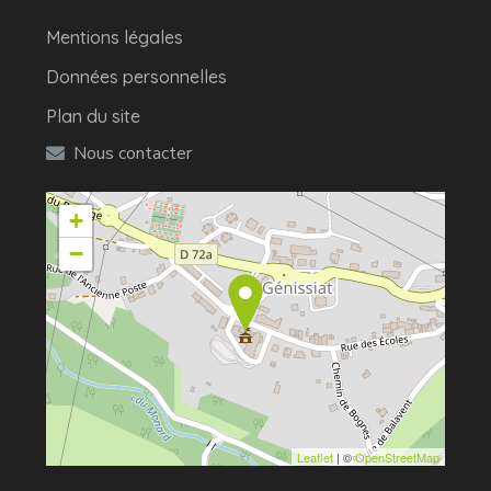
Mentions légales
Données personnelles
Plan du site
Nous contacter
+
−
Leaflet
| ©
OpenStreetMap