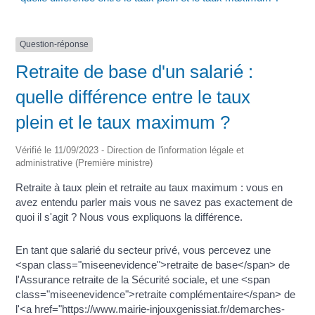
Question-réponse
Retraite de base d'un salarié :
quelle différence entre le taux
plein et le taux maximum ?
Vérifié le 11/09/2023 - Direction de l'information légale et
administrative (Première ministre)
Retraite à taux plein et retraite au taux maximum : vous en
avez entendu parler mais vous ne savez pas exactement de
quoi il s'agit ? Nous vous expliquons la différence.
En tant que salarié du secteur privé, vous percevez une
<span class="miseenevidence">retraite de base</span> de
l'Assurance retraite de la Sécurité sociale, et une <span
class="miseenevidence">retraite complémentaire</span> de
l'<a href="https://www.mairie-injouxgenissiat.fr/demarches-