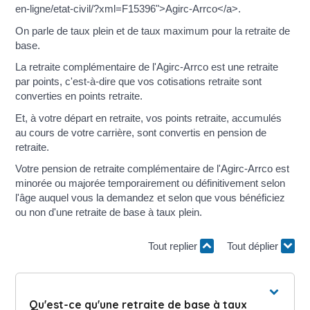
en-ligne/etat-civil/?xml=F15396">Agirc-Arrco</a>.
On parle de taux plein et de taux maximum pour la retraite de
base.
La retraite complémentaire de l'Agirc-Arrco est une retraite
par points, c'est-à-dire que vos cotisations retraite sont
converties en points retraite.
Et, à votre départ en retraite, vos points retraite, accumulés
au cours de votre carrière, sont convertis en pension de
retraite.
Votre pension de retraite complémentaire de l'Agirc-Arrco est
minorée ou majorée temporairement ou définitivement selon
l'âge auquel vous la demandez et selon que vous bénéficiez
ou non d'une retraite de base à taux plein.
Tout replier
Tout déplier
Qu'est-ce qu'une retraite de base à taux