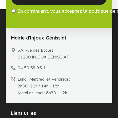
En continuant, vous acceptez la politique de 
Mairie d'Injoux-Génissiat
6A Rue des Ecoles
01200 INJOUX GENISSIAT
04 50 59 95 11
Lundi, Mercredi et Vendredi :
8h30 -12h / 14h - 18h
Mardi et Jeudi : 8h30 - 12h
Liens utiles