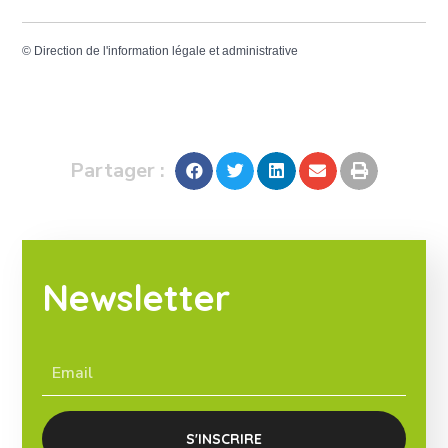
©
Direction de l'information légale et administrative
Partager :
Newsletter