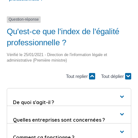
Question-réponse
Qu'est-ce que l'index de l'égalité
professionnelle ?
Vérifié le 25/01/2021 - Direction de l'information légale et
administrative (Première ministre)
Tout replier
Tout déplier
De quoi s'agit-il ?
Quelles entreprises sont concernées ?
Comment ça fonctionne ?