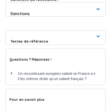
Sanctions
Textes de référence
Questions ? Réponses !
Un ressortissant européen salarié en France a-t-
il les mêmes droits qu'un salarié français ?
Pour en savoir plus