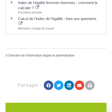
Index de l'égalité femmes-hommes : comment le
calculer ?
Première ministre
Calcul de l'Index de l'égalité : foire aux questions
Ministère chargé du travail
©
Direction de l'information légale et administrative
Partager :