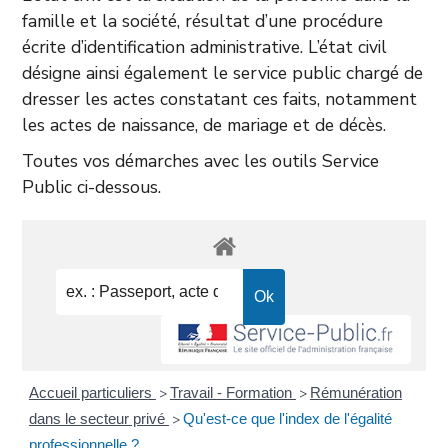
famille et la société, résultat d’une procédure
écrite d’identification administrative. L’état civil
désigne ainsi également le service public chargé de
dresser les actes constatant ces faits, notamment
les actes de naissance, de mariage et de décès.
Toutes vos démarches avec les outils Service
Public ci-dessous.
Accueil particuliers
Travail - Formation
Rémunération
>
>
dans le secteur privé
Qu'est-ce que l'index de l'égalité
>
professionnelle ?