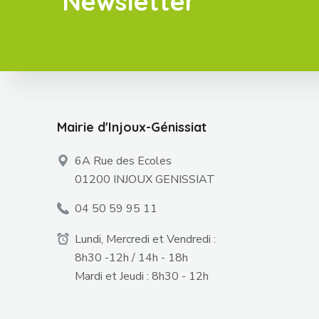
Newsletter
Mairie d'Injoux-Génissiat
6A Rue des Ecoles
01200 INJOUX GENISSIAT
04 50 59 95 11
Lundi, Mercredi et Vendredi :
8h30 -12h / 14h - 18h
Mardi et Jeudi : 8h30 - 12h