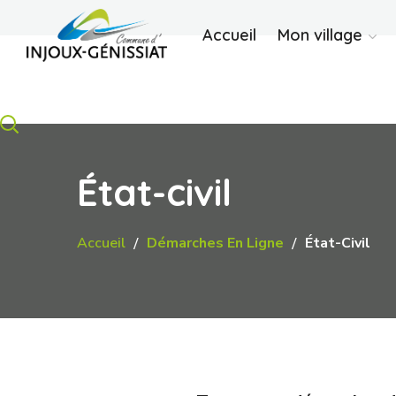
Accueil
Mon village
État-civil
Accueil
Démarches En Ligne
État-Civil