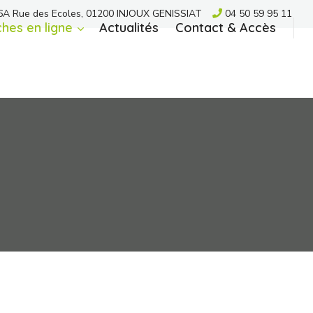
A Rue des Ecoles, 01200 INJOUX GENISSIAT
04 50 59 95 11
hes en ligne
Actualités
Contact & Accès