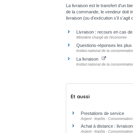
La livraison est le transfert d'un
de la commande, le vendeur doit i
livraison (ou d'exécution s'il s'agit
Livraison : recours en cas 
Ministère chargé de l'économie
Questions-réponses les plus 
Institut national de la consommatio
La livraison
Institut national de la consommatio
Et aussi
Prestations de service
Argent - Impôts - Consommation
Achat à distance : livraiso
Argent - Impôts - Consommation