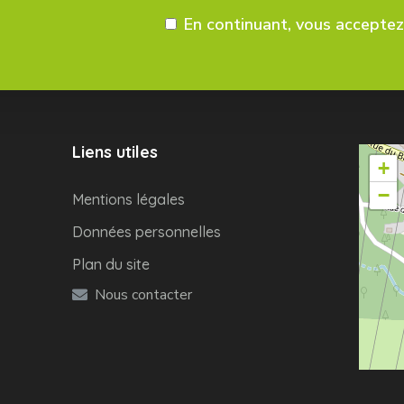
En continuant, vous acceptez 
Liens utiles
+
−
Mentions légales
Données personnelles
Plan du site
Nous contacter