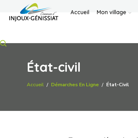
Accueil
Mon village
État-civil
Accueil
Démarches En Ligne
État-Civil