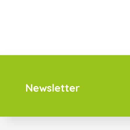
Newsletter