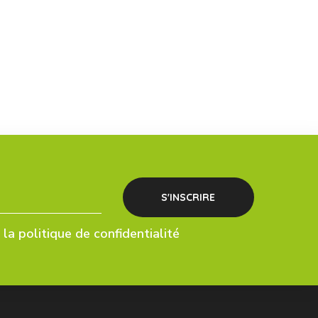
la politique de confidentialité