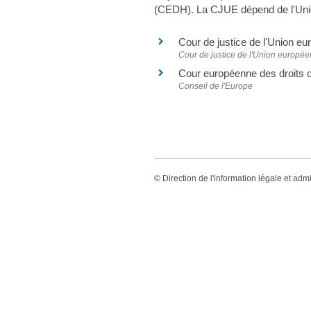
(CEDH). La CJUE dépend de l'Uni
Cour de justice de l'Union 
Cour de justice de l'Union europé
Cour européenne des droit
Conseil de l'Europe
©
Direction de l'information légale et admi