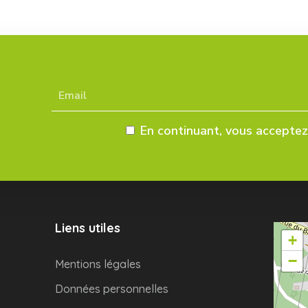
En continuant, vous acceptez 
Liens utiles
+
−
Mentions légales
Données personnelles