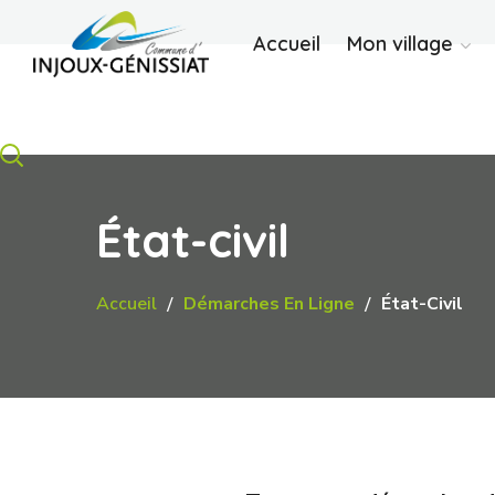
Accueil
Mon village
État-civil
Accueil
Démarches En Ligne
État-Civil