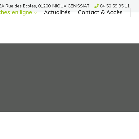
A Rue des Ecoles, 01200 INJOUX GENISSIAT
04 50 59 95 11
hes en ligne
Actualités
Contact & Accès