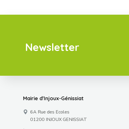
Newsletter
Mairie d'Injoux-Génissiat
6A Rue des Ecoles
01200 INJOUX GENISSIAT