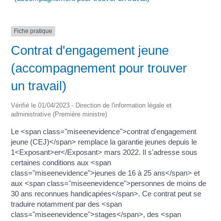
Fiche pratique
Contrat d'engagement jeune
(accompagnement pour trouver
un travail)
Vérifié le 01/04/2023 - Direction de l'information légale et
administrative (Première ministre)
Le <span class="miseenevidence">contrat d'engagement
jeune (CEJ)</span> remplace la garantie jeunes depuis le
1<Exposant>er</Exposant> mars 2022. Il s'adresse sous
certaines conditions aux <span
class="miseenevidence">jeunes de 16 à 25 ans</span> et
aux <span class="miseenevidence">personnes de moins de
30 ans reconnues handicapées</span>. Ce contrat peut se
traduire notamment par des <span
class="miseenevidence">stages</span>, des <span