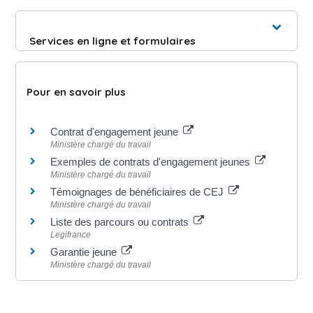
Services en ligne et formulaires
Pour en savoir plus
Contrat d'engagement jeune
Ministère chargé du travail
Exemples de contrats d'engagement jeunes
Ministère chargé du travail
Témoignages de bénéficiaires de CEJ
Ministère chargé du travail
Liste des parcours ou contrats
Legifrance
Garantie jeune
Ministère chargé du travail