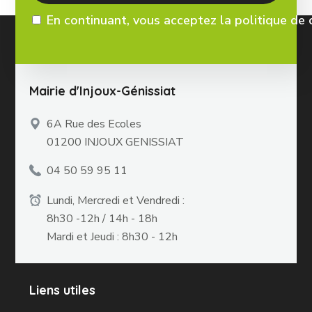
En continuant, vous acceptez la politique de 
Mairie d'Injoux-Génissiat
6A Rue des Ecoles
01200 INJOUX GENISSIAT
04 50 59 95 11
Lundi, Mercredi et Vendredi :
8h30 -12h / 14h - 18h
Mardi et Jeudi : 8h30 - 12h
Liens utiles