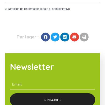
©
Direction de l'information légale et administrative
Partager :
Newsletter