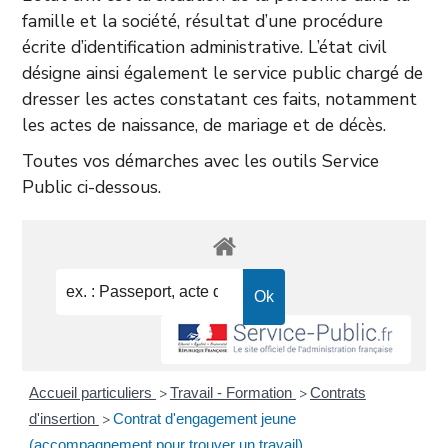
famille et la société, résultat d’une procédure
écrite d’identification administrative. L’état civil
désigne ainsi également le service public chargé de
dresser les actes constatant ces faits, notamment
les actes de naissance, de mariage et de décès.
Toutes vos démarches avec les outils Service
Public ci-dessous.
Accueil particuliers
Travail - Formation
Contrats
>
>
d'insertion
Contrat d'engagement jeune
>
(accompagnement pour trouver un travail)