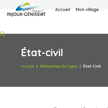
Accueil
Mon village
État-civil
Accueil
Démarches En Ligne
État-Civil