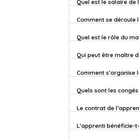
Quel est le salaire de 
Comment se déroule l
Quel est le rôle du m
Qui peut être maître 
Comment s’organise le
Quels sont les congés
Le contrat de l’apprent
L’apprenti bénéficie-t-