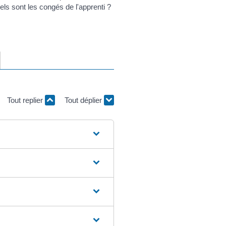
ls sont les congés de l'apprenti ?
Tout replier
Tout déplier