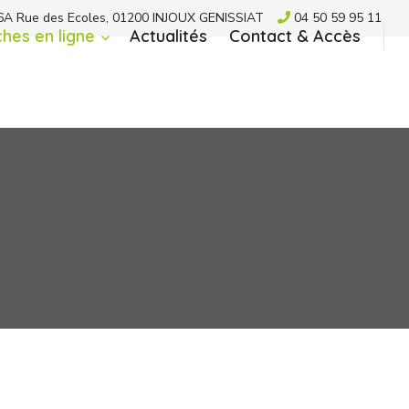
A Rue des Ecoles, 01200 INJOUX GENISSIAT
04 50 59 95 11
hes en ligne
Actualités
Contact & Accès