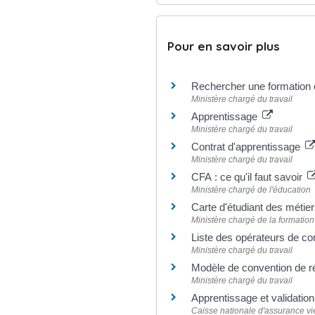
Pour en savoir plus
Rechercher une formation 
Ministère chargé du travail
Apprentissage
Ministère chargé du travail
Contrat d'apprentissage
Ministère chargé du travail
CFA : ce qu'il faut savoir
Ministère chargé de l'éducation
Carte d'étudiant des métie
Ministère chargé de la formation
Liste des opérateurs de
Ministère chargé du travail
Modèle de convention de ré
Ministère chargé du travail
Apprentissage et validatio
Caisse nationale d'assurance vi