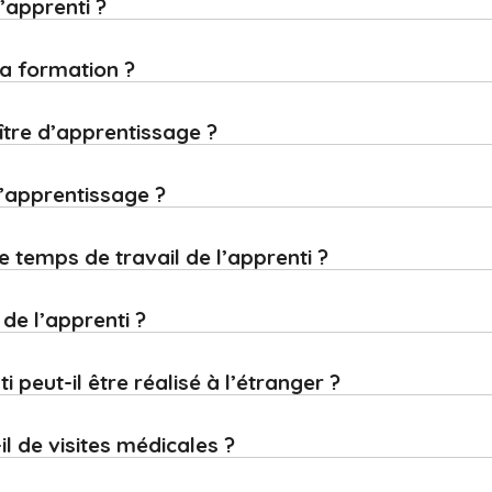
l’apprenti ?
a formation ?
aître d’apprentissage ?
d’apprentissage ?
 temps de travail de l’apprenti ?
 de l’apprenti ?
i peut-il être réalisé à l’étranger ?
il de visites médicales ?