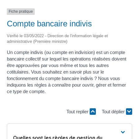
Fiche pratique
Compte bancaire indivis
Vérifié le 03/05/2022 - Direction de l'information légale et
administrative (Première ministre)
Un compte indivis (ou compte en indivision) est un compte
bancaire collectif sur lequel les opérations réalisées doivent
être approuvées par vous même et tous les autres
cotitulaires. Vous souhaitez en savoir plus sur le
fonctionnement du compte bancaire indivis ? Nous vous
indiquons les règles à connaître pour ouvrir, gérer et fermer
ce type de compte.
Tout replier
Tout déplier
Quelles sont les règles de gestion du