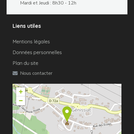
Mardi et Jeudi : 8h30 - 12h
Liens utiles
Mentions légales
Données personnelles
Plan du site
Nous contacter
+
−