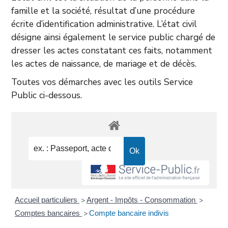
famille et la société, résultat d’une procédure
écrite d’identification administrative. L’état civil
désigne ainsi également le service public chargé de
dresser les actes constatant ces faits, notamment
les actes de naissance, de mariage et de décès.
Toutes vos démarches avec les outils Service
Public ci-dessous.
Accueil particuliers
Argent - Impôts - Consommation
>
>
Comptes bancaires
Compte bancaire indivis
>