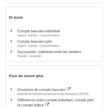
Et aussi
Compte bancaire individuel
Argent - Impôts - Consommation
Compte bancaire joint
Argent - Impôts - Consommation
Succession : indivision entre les héritiers
Famille - Scolarité
Pour en savoir plus
Ouverture de compte bancaire
Autorité de contrôle prudentiel et de résolution (ACPR)
Différences entre compte individuel, compte joint
et compte indivis