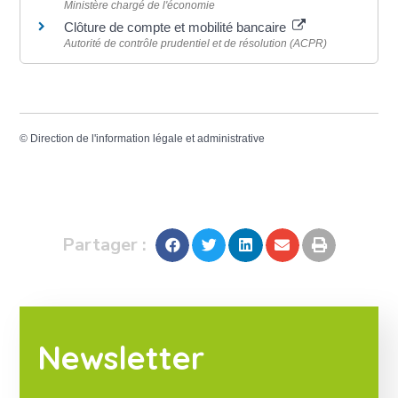
Ministère chargé de l'économie
Clôture de compte et mobilité bancaire
Autorité de contrôle prudentiel et de résolution (ACPR)
©
Direction de l'information légale et administrative
Partager :
Newsletter