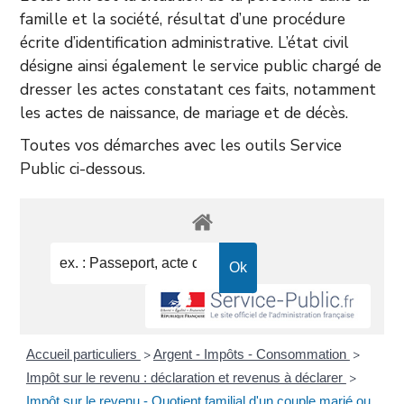
famille et la société, résultat d’une procédure
écrite d’identification administrative. L’état civil
désigne ainsi également le service public chargé de
dresser les actes constatant ces faits, notamment
les actes de naissance, de mariage et de décès.
Toutes vos démarches avec les outils Service
Public ci-dessous.
Accueil particuliers
Argent - Impôts - Consommation
>
>
Impôt sur le revenu : déclaration et revenus à déclarer
>
Impôt sur le revenu - Quotient familial d'un couple marié ou