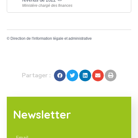
Ministère chargé des finances
©
Direction de l'information légale et administrative
Partager :
Newsletter