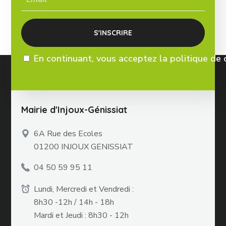
En continuant, vous acceptez la politique de 
Mairie d'Injoux-Génissiat
6A Rue des Ecoles
01200 INJOUX GENISSIAT
04 50 59 95 11
Lundi, Mercredi et Vendredi :
8h30 -12h / 14h - 18h
Mardi et Jeudi : 8h30 - 12h