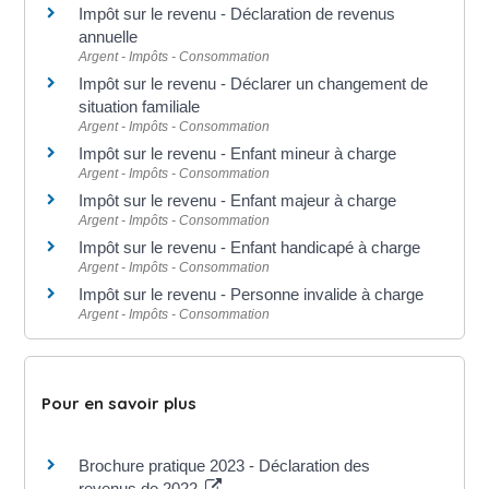
Impôt sur le revenu - Déclaration de revenus
annuelle
Argent - Impôts - Consommation
Impôt sur le revenu - Déclarer un changement de
situation familiale
Argent - Impôts - Consommation
Impôt sur le revenu - Enfant mineur à charge
Argent - Impôts - Consommation
Impôt sur le revenu - Enfant majeur à charge
Argent - Impôts - Consommation
Impôt sur le revenu - Enfant handicapé à charge
Argent - Impôts - Consommation
Impôt sur le revenu - Personne invalide à charge
Argent - Impôts - Consommation
Pour en savoir plus
Brochure pratique 2023 - Déclaration des
revenus de 2022