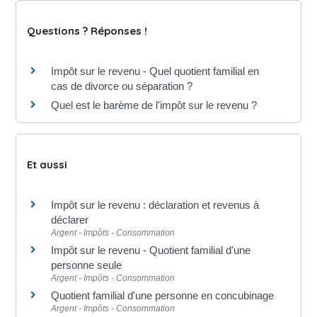
Questions ? Réponses !
Impôt sur le revenu - Quel quotient familial en
cas de divorce ou séparation ?
Quel est le barème de l'impôt sur le revenu ?
Et aussi
Impôt sur le revenu : déclaration et revenus à
déclarer
Argent - Impôts - Consommation
Impôt sur le revenu - Quotient familial d'une
personne seule
Argent - Impôts - Consommation
Quotient familial d'une personne en concubinage
Argent - Impôts - Consommation