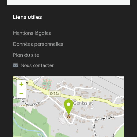
Liens utiles
Mentions légales
Données personnelles
Plan du site
Nous contacter
+
−