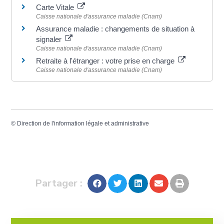
Carte Vitale
Caisse nationale d'assurance maladie (Cnam)
Assurance maladie : changements de situation à
signaler
Caisse nationale d'assurance maladie (Cnam)
Retraite à l'étranger : votre prise en charge
Caisse nationale d'assurance maladie (Cnam)
©
Direction de l'information légale et administrative
Partager :