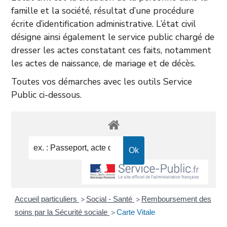
famille et la société, résultat d’une procédure
écrite d’identification administrative. L’état civil
désigne ainsi également le service public chargé de
dresser les actes constatant ces faits, notamment
les actes de naissance, de mariage et de décès.
Toutes vos démarches avec les outils Service
Public ci-dessous.
Accueil particuliers
Social - Santé
Remboursement des
>
>
soins par la Sécurité sociale
Carte Vitale
>