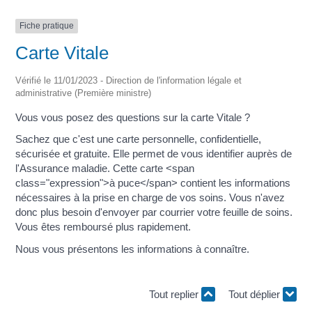
Fiche pratique
Carte Vitale
Vérifié le 11/01/2023 - Direction de l'information légale et
administrative (Première ministre)
Vous vous posez des questions sur la carte Vitale ?
Sachez que c'est une carte personnelle, confidentielle,
sécurisée et gratuite. Elle permet de vous identifier auprès de
l'Assurance maladie. Cette carte <span
class="expression">à puce</span> contient les informations
nécessaires à la prise en charge de vos soins. Vous n'avez
donc plus besoin d'envoyer par courrier votre feuille de soins.
Vous êtes remboursé plus rapidement.
Nous vous présentons les informations à connaître.
Tout replier
Tout déplier