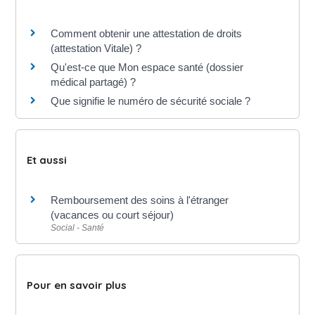
Comment obtenir une attestation de droits
(attestation Vitale) ?
Qu'est-ce que Mon espace santé (dossier
médical partagé) ?
Que signifie le numéro de sécurité sociale ?
Et aussi
Remboursement des soins à l'étranger
(vacances ou court séjour)
Social - Santé
Pour en savoir plus