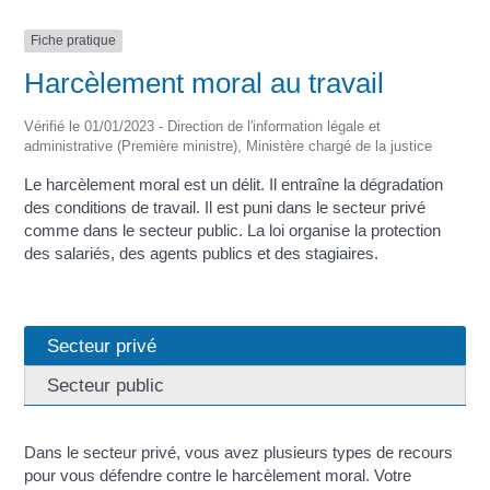
Fiche pratique
Harcèlement moral au travail
Vérifié le 01/01/2023 - Direction de l'information légale et
administrative (Première ministre), Ministère chargé de la justice
Le harcèlement moral est un délit. Il entraîne la dégradation
des conditions de travail. Il est puni dans le secteur privé
comme dans le secteur public. La loi organise la protection
des salariés, des agents publics et des stagiaires.
Secteur privé
Secteur public
Dans le secteur privé, vous avez plusieurs types de recours
pour vous défendre contre le harcèlement moral. Votre