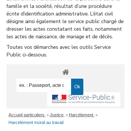
famille et la société, résultat d’une procédure
écrite d’identification administrative. L’état civil
désigne ainsi également le service public chargé de
dresser les actes constatant ces faits, notamment
les actes de naissance, de mariage et de décès.
Toutes vos démarches avec les outils Service
Public ci-dessous.
Accueil particuliers
Justice
Harcèlement
>
>
>
Harcèlement moral au travail