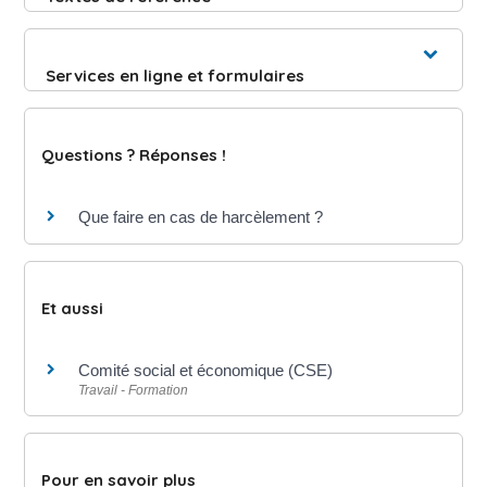
Services en ligne et formulaires
Questions ? Réponses !
Que faire en cas de harcèlement ?
Et aussi
Comité social et économique (CSE)
Travail - Formation
Pour en savoir plus