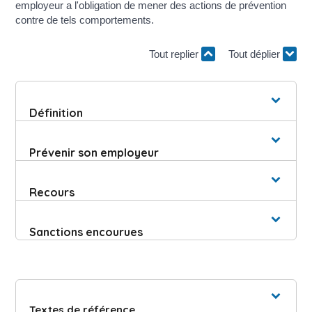
employeur a l'obligation de mener des actions de prévention
contre de tels comportements.
Tout replier
Tout déplier
Définition
Prévenir son employeur
Recours
Sanctions encourues
Textes de référence