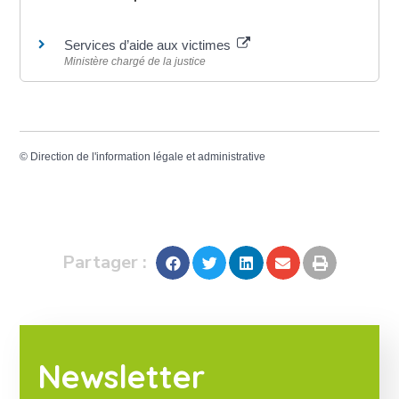
Services d’aide aux victimes
Ministère chargé de la justice
©
Direction de l'information légale et administrative
Partager :
Newsletter