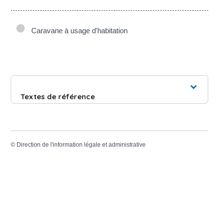
Caravane à usage d'habitation
Textes de référence
©
Direction de l'information légale et administrative