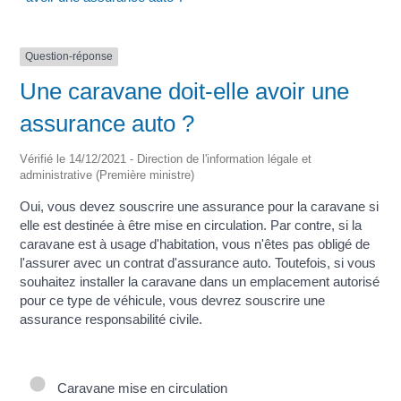
Question-réponse
Une caravane doit-elle avoir une
assurance auto ?
Vérifié le 14/12/2021 - Direction de l'information légale et
administrative (Première ministre)
Oui, vous devez souscrire une assurance pour la caravane si
elle est destinée à être mise en circulation. Par contre, si la
caravane est à usage d'habitation, vous n'êtes pas obligé de
l'assurer avec un contrat d'assurance auto. Toutefois, si vous
souhaitez installer la caravane dans un emplacement autorisé
pour ce type de véhicule, vous devrez souscrire une
assurance responsabilité civile.
Caravane mise en circulation