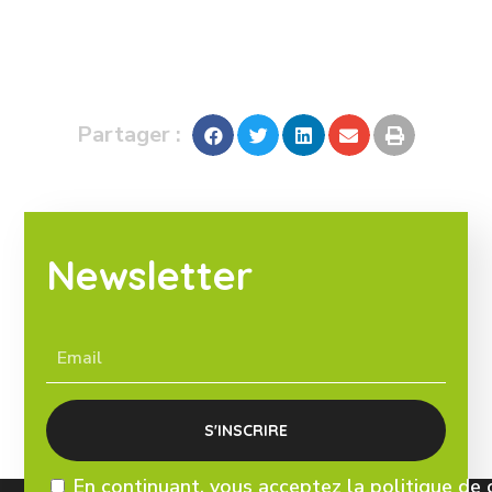
Partager :
Newsletter
En continuant, vous acceptez la politique de 