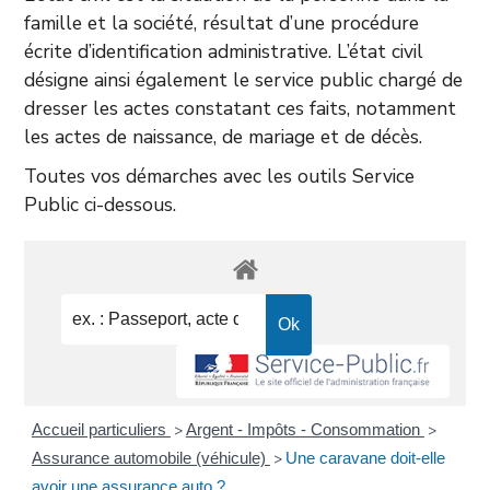
famille et la société, résultat d’une procédure
écrite d’identification administrative. L’état civil
désigne ainsi également le service public chargé de
dresser les actes constatant ces faits, notamment
les actes de naissance, de mariage et de décès.
Toutes vos démarches avec les outils Service
Public ci-dessous.
Accueil particuliers
Argent - Impôts - Consommation
>
>
Assurance automobile (véhicule)
Une caravane doit-elle
>
avoir une assurance auto ?