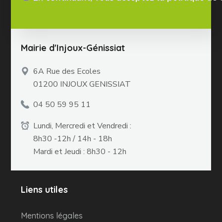
Mairie d'Injoux-Génissiat
6A Rue des Ecoles
01200 INJOUX GENISSIAT
04 50 59 95 11
Lundi, Mercredi et Vendredi :
8h30 -12h / 14h - 18h
Mardi et Jeudi : 8h30 - 12h
Liens utiles
Mentions légales