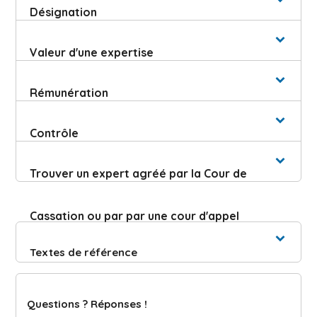
Désignation
Valeur d'une expertise
Rémunération
Contrôle
Trouver un expert agréé par la Cour de
Cassation ou par par une cour d'appel
Textes de référence
Questions ? Réponses !