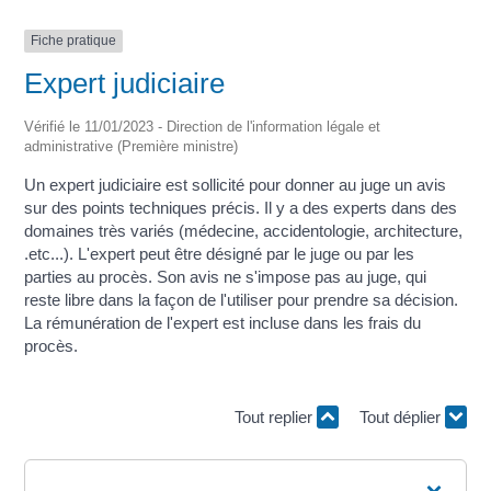
Fiche pratique
Expert judiciaire
Vérifié le 11/01/2023 - Direction de l'information légale et
administrative (Première ministre)
Un expert judiciaire est sollicité pour donner au juge un avis
sur des points techniques précis. Il y a des experts dans des
domaines très variés (médecine, accidentologie, architecture,
.etc...). L'expert peut être désigné par le juge ou par les
parties au procès. Son avis ne s'impose pas au juge, qui
reste libre dans la façon de l'utiliser pour prendre sa décision.
La rémunération de l'expert est incluse dans les frais du
procès.
Tout replier
Tout déplier