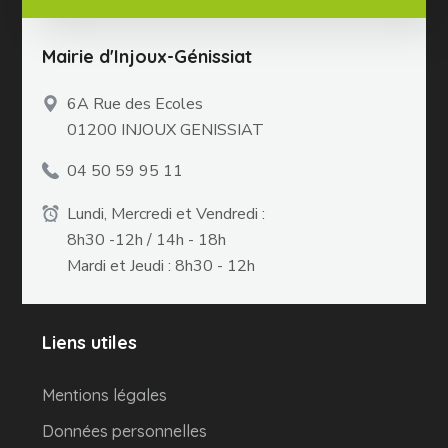
Mairie d'Injoux-Génissiat
6A Rue des Ecoles
01200 INJOUX GENISSIAT
04 50 59 95 11
Lundi, Mercredi et Vendredi :
8h30 -12h / 14h - 18h
Mardi et Jeudi : 8h30 - 12h
Liens utiles
Mentions légales
Données personnelles