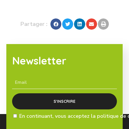
Partager :
Newsletter
En continuant, vous acceptez la politique de 