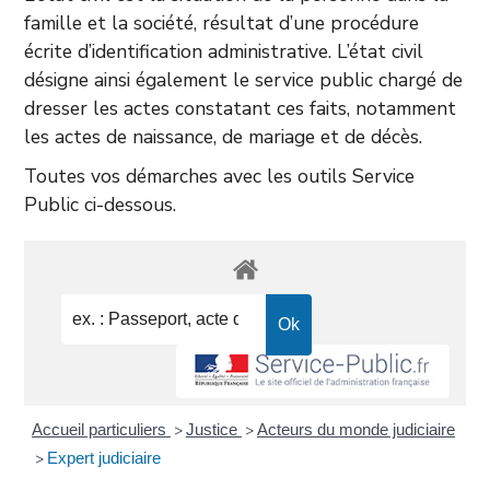
famille et la société, résultat d’une procédure
écrite d’identification administrative. L’état civil
désigne ainsi également le service public chargé de
dresser les actes constatant ces faits, notamment
les actes de naissance, de mariage et de décès.
Toutes vos démarches avec les outils Service
Public ci-dessous.
Accueil particuliers
Justice
Acteurs du monde judiciaire
>
>
Expert judiciaire
>