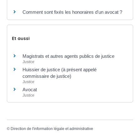
Comment sont fixés les honoraires d'un avocat ?
Et aussi
Magistrats et autres agents publics de justice
Justice
Huissier de justice (à présent appelé
commissaire de justice)
Justice
Avocat
Justice
©
Direction de l'information légale et administrative