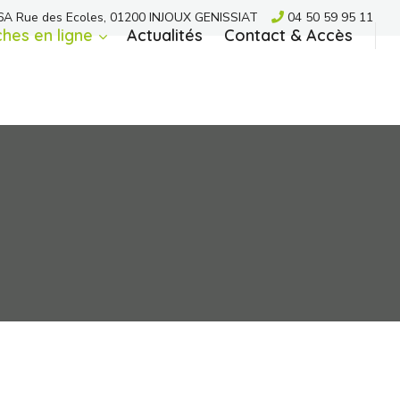
A Rue des Ecoles, 01200 INJOUX GENISSIAT
04 50 59 95 11
hes en ligne
Actualités
Contact & Accès