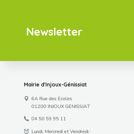
Newsletter
Mairie d'Injoux-Génissiat
6A Rue des Ecoles
01200 INJOUX GENISSIAT
04 50 59 95 11
Lundi, Mercredi et Vendredi :