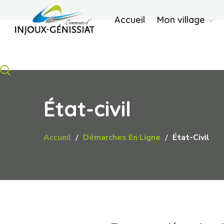
Accueil
Mon village
État-civil
Accueil
Démarches En Ligne
État-Civil