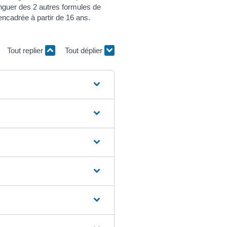
nguer des 2 autres formules de
encadrée à partir de 16 ans.
Tout replier
Tout déplier