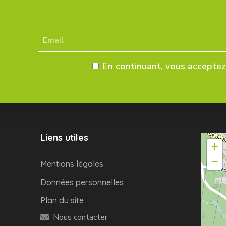
En continuant, vous acceptez 
Liens utiles
+
−
Mentions légales
Données personnelles
Plan du site
Nous contacter