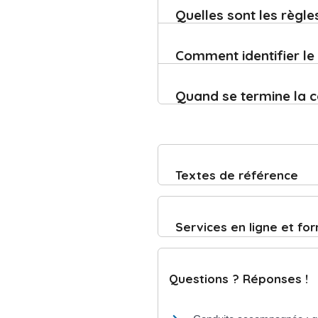
Quelles sont les règle
Comment identifier le
Quand se termine la c
Textes de référence
Services en ligne et fo
Questions ? Réponses !