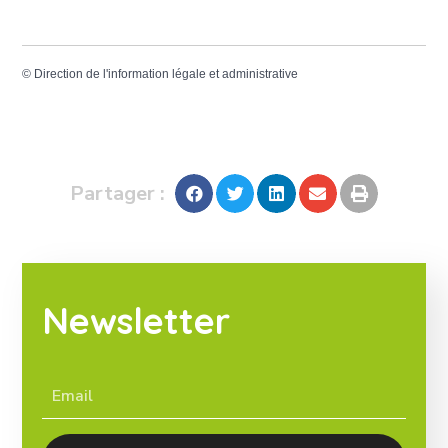
©
Direction de l'information légale et administrative
Partager :
Newsletter