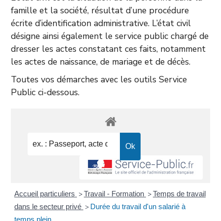
famille et la société, résultat d’une procédure
écrite d’identification administrative. L’état civil
désigne ainsi également le service public chargé de
dresser les actes constatant ces faits, notamment
les actes de naissance, de mariage et de décès.
Toutes vos démarches avec les outils Service
Public ci-dessous.
Accueil particuliers
Travail - Formation
Temps de travail
>
>
dans le secteur privé
Durée du travail d'un salarié à
>
temps plein