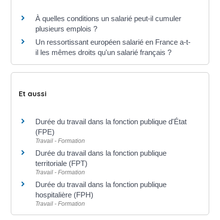
À quelles conditions un salarié peut-il cumuler
plusieurs emplois ?
Un ressortissant européen salarié en France a-t-
il les mêmes droits qu'un salarié français ?
Et aussi
Durée du travail dans la fonction publique d'État
(FPE)
Travail - Formation
Durée du travail dans la fonction publique
territoriale (FPT)
Travail - Formation
Durée du travail dans la fonction publique
hospitalière (FPH)
Travail - Formation