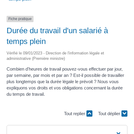
Fiche pratique
Durée du travail d'un salarié à
temps plein
Vérifié le 09/01/2023 - Direction de l'information légale et
administrative (Première ministre)
Combien d'heures de travail pouvez-vous effectuer par jour,
par semaine, par mois et par an ? Est-il possible de travailler
plus longtemps que la durée légale le prévoit ? Nous vous
expliquons vos droits et vos obligations concernant la durée
du temps de travail.
Tout replier
Tout déplier