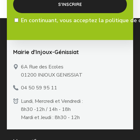
En continuant, vous acceptez la politique de 
Mairie d'Injoux-Génissiat
6A Rue des Ecoles
01200 INJOUX GENISSIAT
04 50 59 95 11
Lundi, Mercredi et Vendredi :
8h30 -12h / 14h - 18h
Mardi et Jeudi : 8h30 - 12h