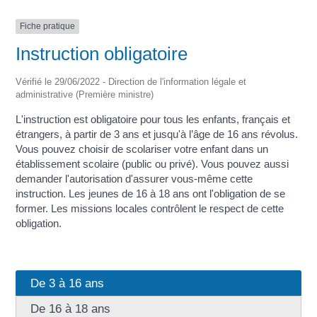
Fiche pratique
Instruction obligatoire
Vérifié le 29/06/2022 - Direction de l'information légale et
administrative (Première ministre)
L'instruction est obligatoire pour tous les enfants, français et
étrangers, à partir de 3 ans et jusqu'à l’âge de 16 ans révolus.
Vous pouvez choisir de scolariser votre enfant dans un
établissement scolaire (public ou privé). Vous pouvez aussi
demander l'autorisation d'assurer vous-même cette
instruction. Les jeunes de 16 à 18 ans ont l'obligation de se
former. Les missions locales contrôlent le respect de cette
obligation.
De 3 à 16 ans
De 16 à 18 ans