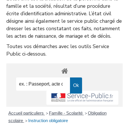
famille et la société, résultat d’une procédure
écrite d’identification administrative. L’état civil
désigne ainsi également le service public chargé de
dresser les actes constatant ces faits, notamment
les actes de naissance, de mariage et de décès.
Toutes vos démarches avec les outils Service
Public ci-dessous.
Accueil particuliers
Famille - Scolarité
Obligation
>
>
scolaire
Instruction obligatoire
>