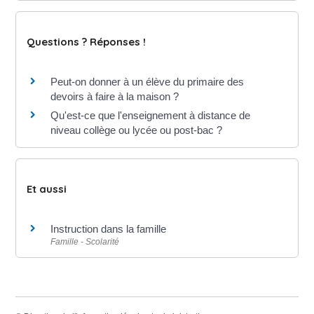
Questions ? Réponses !
Peut-on donner à un élève du primaire des
devoirs à faire à la maison ?
Qu'est-ce que l'enseignement à distance de
niveau collège ou lycée ou post-bac ?
Et aussi
Instruction dans la famille
Famille - Scolarité