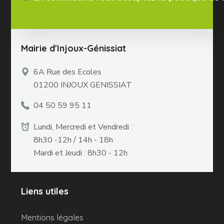
Mairie d'Injoux-Génissiat
6A Rue des Ecoles
01200 INJOUX GENISSIAT
04 50 59 95 11
Lundi, Mercredi et Vendredi :
8h30 -12h / 14h - 18h
Mardi et Jeudi : 8h30 - 12h
Liens utiles
Mentions légales