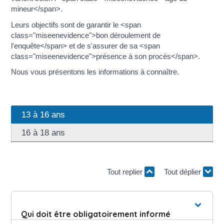
mineur</span>.
Leurs objectifs sont de garantir le <span
class="miseenevidence">bon déroulement de
l'enquête</span> et de s'assurer de sa <span
class="miseenevidence">présence à son procès</span>.
Nous vous présentons les informations à connaître.
13 à 16 ans
16 à 18 ans
Tout replier
Tout déplier
Qui doit être obligatoirement informé