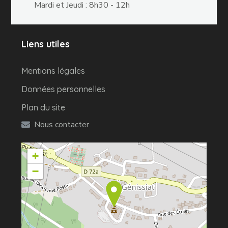
Mardi et Jeudi : 8h30 - 12h
Liens utiles
Mentions légales
Données personnelles
Plan du site
Nous contacter
+
−