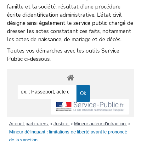
famille et la société, résultat d’une procédure
écrite d’identification administrative. L’état civil
désigne ainsi également le service public chargé de
dresser les actes constatant ces faits, notamment
les actes de naissance, de mariage et de décès.
Toutes vos démarches avec les outils Service
Public ci-dessous.
Accueil particuliers
Justice
Mineur auteur d'infraction
>
>
>
Mineur délinquant : limitations de liberté avant le prononcé
de la sanction