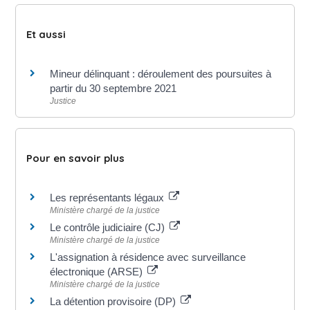
Et aussi
Mineur délinquant : déroulement des poursuites à
partir du 30 septembre 2021
Justice
Pour en savoir plus
Les représentants légaux
Ministère chargé de la justice
Le contrôle judiciaire (CJ)
Ministère chargé de la justice
L'assignation à résidence avec surveillance
électronique (ARSE)
Ministère chargé de la justice
La détention provisoire (DP)