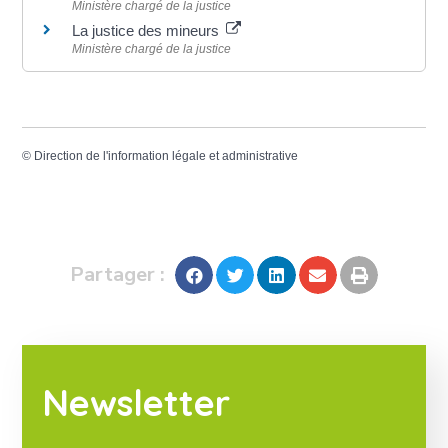
Ministère chargé de la justice
La justice des mineurs
Ministère chargé de la justice
©
Direction de l'information légale et administrative
Partager :
Newsletter