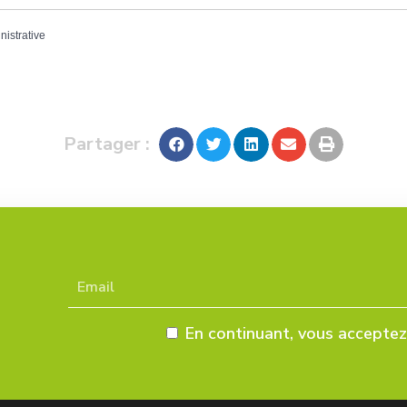
nistrative
Partager :
En continuant, vous acceptez 