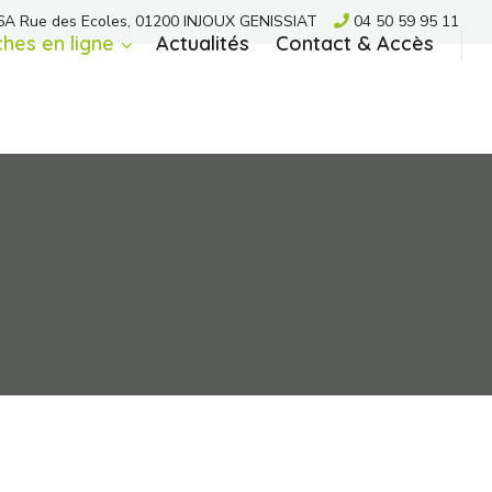
A Rue des Ecoles, 01200 INJOUX GENISSIAT
04 50 59 95 11
hes en ligne
Actualités
Contact & Accès