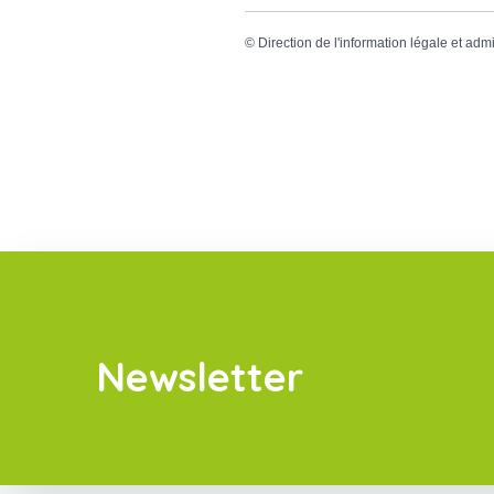
©
Direction de l'information légale et admi
Newsletter