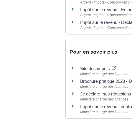
Argent - Impôts - Consommation
Impôt sur le revenu - Enfa
Argent - Impôts - Consommation
Impôt sur le revenu - Décl
Argent - Impôts - Consommation
Pour en savoir plus
Site des impôts
Ministère chargé des finances
Brochure pratique 2023 - 
Ministère chargé des finances
Je déclare mes réductions 
Ministère chargé des finances
Impôt sur le revenu : dépli
Ministère chargé des finances