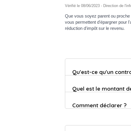
Vérifié le 08/06/2023 - Direction de l'i
Que vous soyez parent ou proche d
vous permettent d'épargner pour l'
réduction d'impôt sur le revenu.
Qu'est-ce qu'un contr
Quel est le montant de
Comment déclarer ?