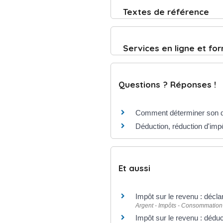
Textes de référence
Services en ligne et fo
Questions ? Réponses !
Comment déterminer son do
Déduction, réduction d'impôt
Et aussi
Impôt sur le revenu : décla
Argent - Impôts - Consommation
Impôt sur le revenu : déduc