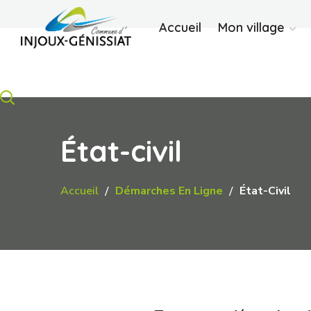
Accueil
Mon village
État-civil
Accueil
Démarches En Ligne
État-Civil