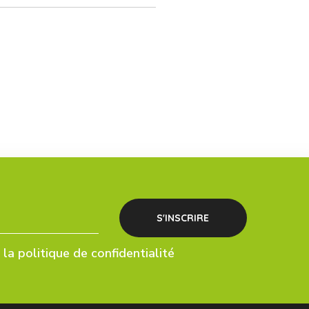
la politique de confidentialité