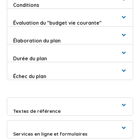
Conditions
Évaluation du "budget vie courante"
Élaboration du plan
Durée du plan
Échec du plan
Textes de référence
Services en ligne et formulaires