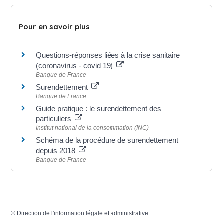
Pour en savoir plus
Questions-réponses liées à la crise sanitaire
(coronavirus - covid 19)
Banque de France
Surendettement
Banque de France
Guide pratique : le surendettement des
particuliers
Institut national de la consommation (INC)
Schéma de la procédure de surendettement
depuis 2018
Banque de France
©
Direction de l'information légale et administrative