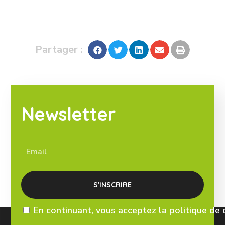
Partager :
Newsletter
En continuant, vous acceptez la politique de 