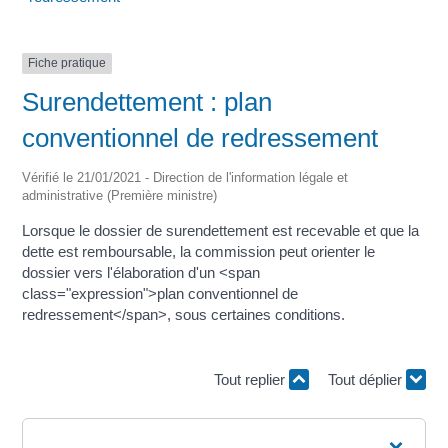
Fiche pratique
Surendettement : plan
conventionnel de redressement
Vérifié le 21/01/2021 - Direction de l'information légale et
administrative (Première ministre)
Lorsque le dossier de surendettement est recevable et que la
dette est remboursable, la commission peut orienter le
dossier vers l'élaboration d'un <span
class="expression">plan conventionnel de
redressement</span>, sous certaines conditions.
Tout replier
Tout déplier