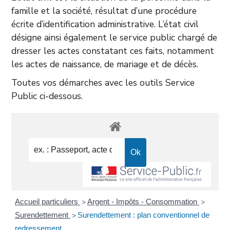
famille et la société, résultat d’une procédure
écrite d’identification administrative. L’état civil
désigne ainsi également le service public chargé de
dresser les actes constatant ces faits, notamment
les actes de naissance, de mariage et de décès.
Toutes vos démarches avec les outils Service
Public ci-dessous.
Accueil particuliers
Argent - Impôts - Consommation
>
>
Surendettement
Surendettement : plan conventionnel de
>
redressement