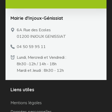
Mairie d'Injoux-Génissiat
6A Rue des Ecoles
01200 INJOUX GENISSIAT
04 50 59 95 11
Lundi, Mercredi et Vendredi :
8h30 -12h / 14h - 18h
Mardi et Jeudi : 8h30 - 12h
Liens utiles
Mentions légales
Données personnelles