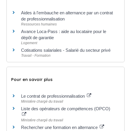
Aides à l'embauche en alternance par un contrat
de professionnalisation
Ressources humaines
Avance Loca-Pass : aide au locataire pour le
dépôt de garantie
Logement
Cotisations salariales - Salarié du secteur privé
Travail - Formation
Pour en savoir plus
Le contrat de professionnalisation
Ministère chargé du travail
Liste des opérateurs de compétences (OPCO)
Ministère chargé du travail
Rechercher une formation en alternance