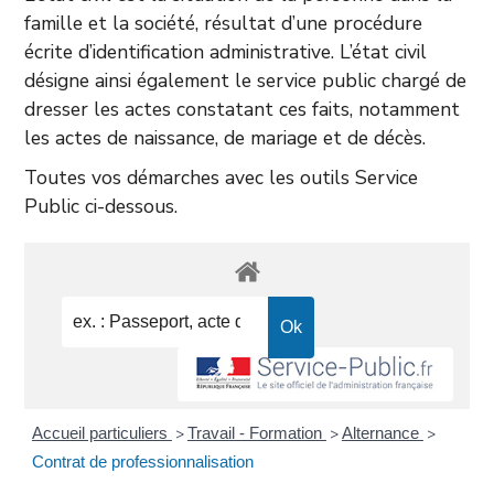
famille et la société, résultat d’une procédure
écrite d’identification administrative. L’état civil
désigne ainsi également le service public chargé de
dresser les actes constatant ces faits, notamment
les actes de naissance, de mariage et de décès.
Toutes vos démarches avec les outils Service
Public ci-dessous.
Accueil particuliers
Travail - Formation
Alternance
>
>
>
Contrat de professionnalisation