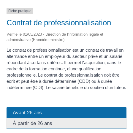
Fiche pratique
Contrat de professionnalisation
Vérifié le 01/05/2023 - Direction de l'information légale et
administrative (Première ministre)
Le contrat de professionnalisation est un contrat de travail en
alternance entre un employeur du secteur privé et un salarié
répondant à certains critères. Il permet l'acquisition, dans le
cadre de la formation continue, d'une qualification
professionnelle. Le contrat de professionnalisation doit être
écrit et peut être à durée déterminée (CDD) ou à durée
indéterminée (CDI). Le salarié bénéficie du soutien d'un tuteur.
Avant 26 ans
À partir de 26 ans