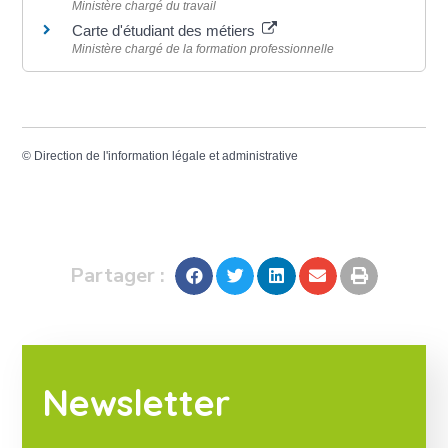
Ministère chargé du travail
Carte d'étudiant des métiers
Ministère chargé de la formation professionnelle
©
Direction de l'information légale et administrative
Partager :
Newsletter