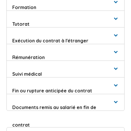
Formation
Tutorat
Exécution du contrat à l'étranger
Rémunération
Suivi médical
Fin ou rupture anticipée du contrat
Documents remis au salarié en fin de
contrat