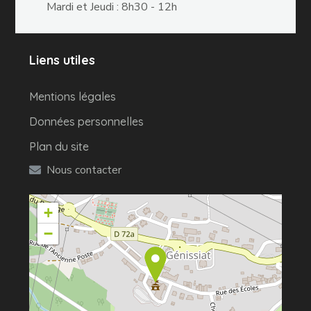
Mardi et Jeudi : 8h30 - 12h
Liens utiles
Mentions légales
Données personnelles
Plan du site
Nous contacter
+
−