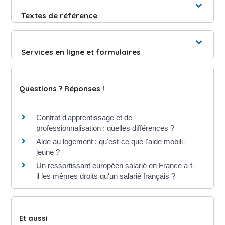
Textes de référence
Services en ligne et formulaires
Questions ? Réponses !
Contrat d'apprentissage et de
professionnalisation : quelles différences ?
Aide au logement : qu'est-ce que l'aide mobili-
jeune ?
Un ressortissant européen salarié en France a-t-
il les mêmes droits qu'un salarié français ?
Et aussi